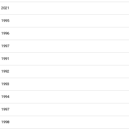
2021
1995
1996
1997
1991
1992
1993
1994
1997
1998