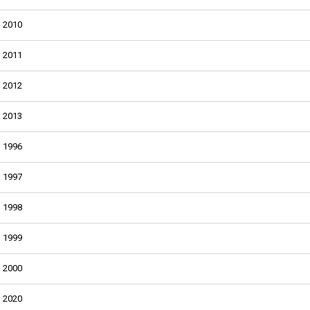
2010
2011
2012
2013
1996
1997
1998
1999
2000
2020