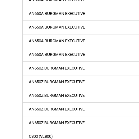
AN650A BURGMAN EXECUTIVE
AN650A BURGMAN EXECUTIVE
AN650A BURGMAN EXECUTIVE
AN650A BURGMAN EXECUTIVE
AN650Z BURGMAN EXECUTIVE
AN650Z BURGMAN EXECUTIVE
AN650Z BURGMAN EXECUTIVE
AN650Z BURGMAN EXECUTIVE
AN650Z BURGMAN EXECUTIVE
C800 (VL800)