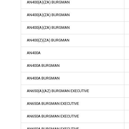
AN400(A)(ZA) BURGMAN
AN400(A)(ZA) BURGMAN
AN400(A)(ZA) BURGMAN
AN400(Z)(ZA) BURGMAN
AN400A
AN400A BURGMAN
AN400A BURGMAN
AN650(A)(AZ) BURGMAN EXECUTIVE
AN650A BURGMAN EXECUTIVE
AN650A BURGMAN EXECUTIVE
AN650A BURGMAN EXECUTIVE