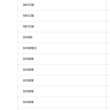
GN125E
GN125E
GN125E
GS500
GS500(H)
GS500E
GS500E
GS500E
GS500E
GS500E