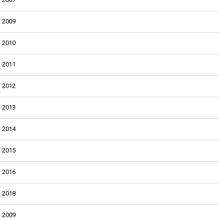
2009
2010
2011
2012
2013
2014
2015
2016
2018
2009