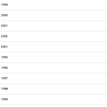
1999
2000
2001
2002
2001
1995
1996
1997
1998
1999