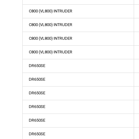
C800 (VL800) INTRUDER
C800 (VL800) INTRUDER
C800 (VL800) INTRUDER
C800 (VL800) INTRUDER
DR650SE
DR650SE
DR650SE
DR650SE
DR650SE
DR650SE