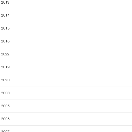
2013
2014
2015
2016
2022
2019
2020
2008
2005
2006
2007