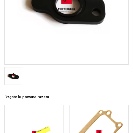
Często kupowane razem