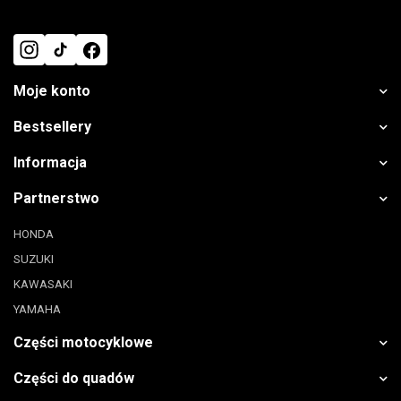
Moje konto
Bestsellery
Informacja
Partnerstwo
HONDA
SUZUKI
KAWASAKI
YAMAHA
Części motocyklowe
Części do quadów