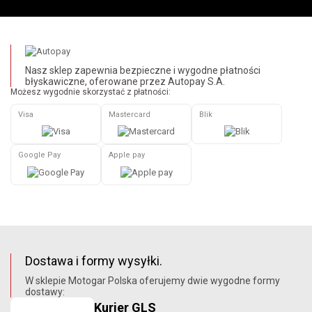
Nasz sklep zapewnia bezpieczne i wygodne płatności
błyskawiczne, oferowane przez Autopay S.A.
Możesz wygodnie skorzystać z płatności:
Visa
Mastercard
Blik
Google Pay
Apple pay
Dostawa i formy wysyłki.
W sklepie Motogar Polska oferujemy dwie wygodne formy
dostawy:
Kurier GLS