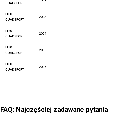
2001
QUADSPORT
LT80
2002
QUADSPORT
LT80
2004
QUADSPORT
LT80
2005
QUADSPORT
LT80
2006
QUADSPORT
FAQ: Najczęściej zadawane pytania