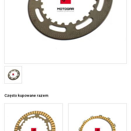
Często kupowane razem