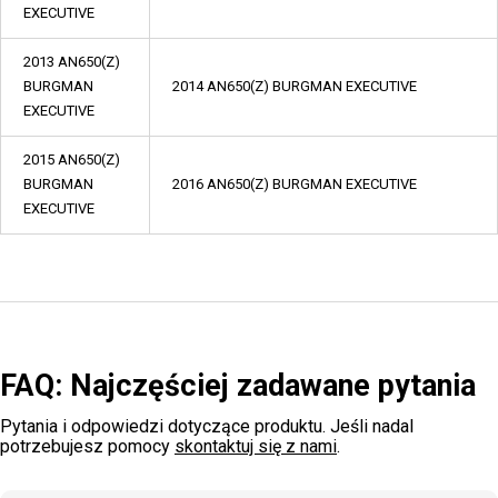
EXECUTIVE
2013 AN650(Z)
BURGMAN
2014 AN650(Z) BURGMAN EXECUTIVE
EXECUTIVE
2015 AN650(Z)
BURGMAN
2016 AN650(Z) BURGMAN EXECUTIVE
EXECUTIVE
FAQ: Najczęściej zadawane pytania
Pytania i odpowiedzi dotyczące produktu. Jeśli nadal
potrzebujesz pomocy
skontaktuj się z nami
.