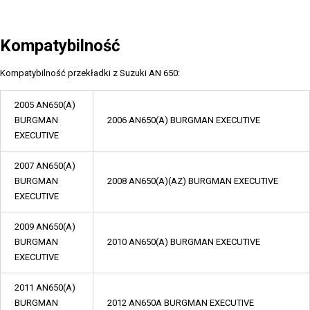
Kompatybilność
Kompatybilność przekładki z Suzuki AN 650:
2005 AN650(A)
BURGMAN
2006 AN650(A) BURGMAN EXECUTIVE
EXECUTIVE
2007 AN650(A)
BURGMAN
2008 AN650(A)(AZ) BURGMAN EXECUTIVE
EXECUTIVE
2009 AN650(A)
BURGMAN
2010 AN650(A) BURGMAN EXECUTIVE
EXECUTIVE
2011 AN650(A)
BURGMAN
2012 AN650A BURGMAN EXECUTIVE