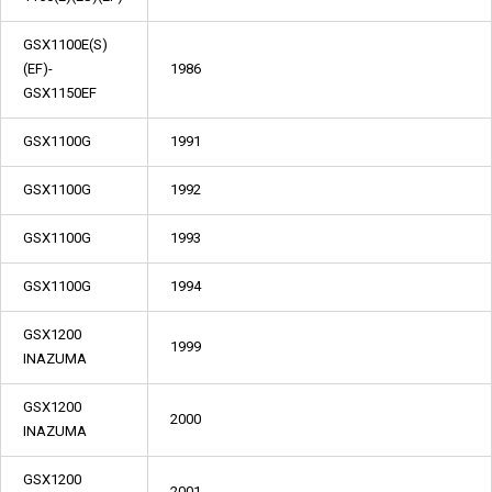
GSX1100E(S)
(EF)-
1986
GSX1150EF
GSX1100G
1991
GSX1100G
1992
GSX1100G
1993
GSX1100G
1994
GSX1200
1999
INAZUMA
GSX1200
2000
INAZUMA
GSX1200
2001