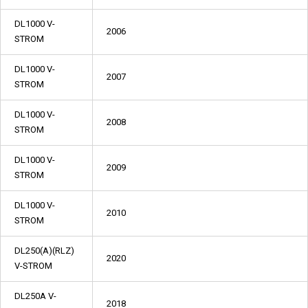
DL1000 V-
2006
STROM
DL1000 V-
2007
STROM
DL1000 V-
2008
STROM
DL1000 V-
2009
STROM
DL1000 V-
2010
STROM
DL250(A)(RLZ)
2020
V-STROM
DL250A V-
2018