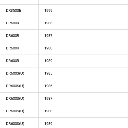
DR350SE
1999
DR600R
1986
DR600R
1987
DR600R
1988
DR600R
1989
DR600S(U)
1985
DR600S(U)
1986
DR600S(U)
1987
DR600S(U)
1988
DR600S(U)
1989