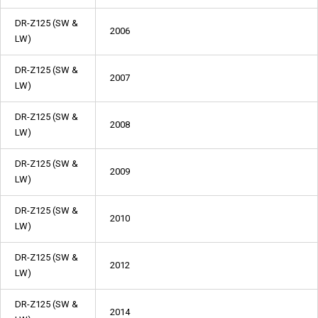
DR-Z125 (SW &
2006
LW)
DR-Z125 (SW &
2007
LW)
DR-Z125 (SW &
2008
LW)
DR-Z125 (SW &
2009
LW)
DR-Z125 (SW &
2010
LW)
DR-Z125 (SW &
2012
LW)
DR-Z125 (SW &
2014