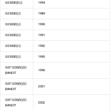
GS500E(EU)
1994
GS500E(U)
1989
GS500E(U)
1990
GS500E(U)
1991
GS500E(U)
1992
GS500E(U)
1993
GSF1200(N)(S)
1996
BANDIT
GSF1200(N)(S)
2001
BANDIT
GSF1200(N)(S)
2002
BANDIT