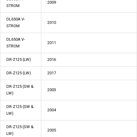
2009
STROM
DL650A V-
2010
STROM
DL650A V-
2011
STROM
DR-Z125 (LW)
2016
DR-Z125 (LW)
2017
DR-Z125 (SW &
2003
LW)
DR-Z125 (SW &
2004
LW)
DR-Z125 (SW &
2005
LW)