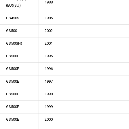
1988
(EU)(SU)
GS450S
1985
GS500
2002
GS500(H)
2001
GS500E
1995
GS500E
1996
GS500E
1997
GS500E
1998
GS500E
1999
GS500E
2000