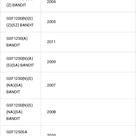
2004
(Z) BANDIT
GSF1200(N)(S)
2005
(Z)(SZ) BANDIT
GSF1250(A)
2011
BANDIT
GSF1250(N)(A)
2009
(S)(SA) BANDIT
GSF1250(N)(S)
(NA)(SA)
2007
BANDIT
GSF1250(N)(S)
(NA)(SA)
2008
BANDIT
GSF1250SA
2010