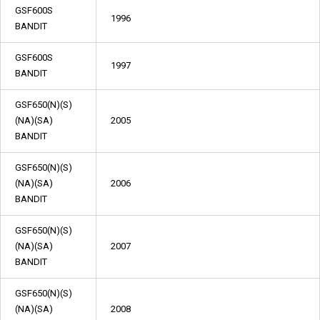
GSF600S
1996
BANDIT
GSF600S
1997
BANDIT
GSF650(N)(S)
(NA)(SA)
2005
BANDIT
GSF650(N)(S)
(NA)(SA)
2006
BANDIT
GSF650(N)(S)
(NA)(SA)
2007
BANDIT
GSF650(N)(S)
(NA)(SA)
2008