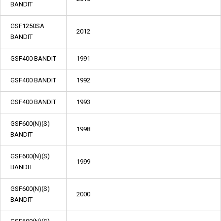
BANDIT
GSF1250SA
2012
BANDIT
GSF400 BANDIT
1991
GSF400 BANDIT
1992
GSF400 BANDIT
1993
GSF600(N)(S)
1998
BANDIT
GSF600(N)(S)
1999
BANDIT
GSF600(N)(S)
2000
BANDIT