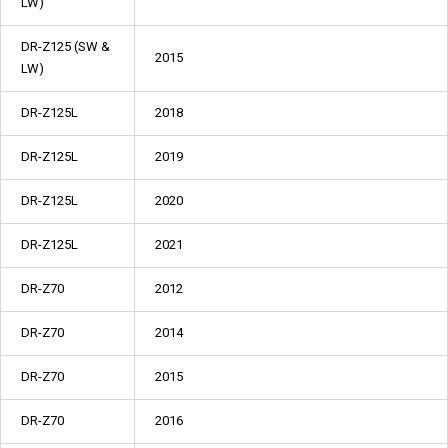
LW)
DR-Z125 (SW &
2015
LW)
DR-Z125L
2018
DR-Z125L
2019
DR-Z125L
2020
DR-Z125L
2021
DR-Z70
2012
DR-Z70
2014
DR-Z70
2015
DR-Z70
2016