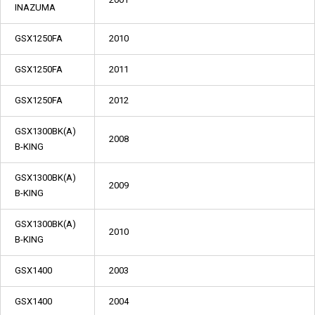
INAZUMA
GSX1250FA
2010
GSX1250FA
2011
GSX1250FA
2012
GSX1300BK(A)
2008
B-KING
GSX1300BK(A)
2009
B-KING
GSX1300BK(A)
2010
B-KING
GSX1400
2003
GSX1400
2004