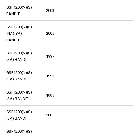
GSF1200(N)(S)
2003
BANDIT
GSF1200(N)(S)
(NA)(SA)
2006
BANDIT
GSF1200(N)(S)
1997
(SA) BANDIT
GSF1200(N)(S)
1998
(SA) BANDIT
GSF1200(N)(S)
1999
(SA) BANDIT
GSF1200(N)(S)
2000
(SA) BANDIT
GSF1200(N)(S)