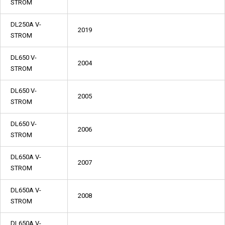
STROM
DL250A V-
2019
STROM
DL650 V-
2004
STROM
DL650 V-
2005
STROM
DL650 V-
2006
STROM
DL650A V-
2007
STROM
DL650A V-
2008
STROM
DL650A V-