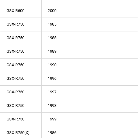
GSX-R600
2000
GSX-R750
1985
GSX-R750
1988
GSX-R750
1989
GSX-R750
1990
GSX-R750
1996
GSX-R750
1997
GSX-R750
1998
GSX-R750
1999
GSX-R750(X)
1986