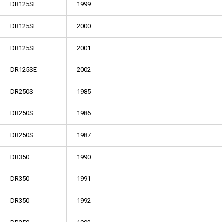
DR125SE
1999
DR125SE
2000
DR125SE
2001
DR125SE
2002
DR250S
1985
DR250S
1986
DR250S
1987
DR350
1990
DR350
1991
DR350
1992