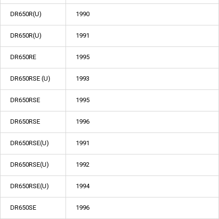
DR650R(U)
1990
DR650R(U)
1991
DR650RE
1995
DR650RSE (U)
1993
DR650RSE
1995
DR650RSE
1996
DR650RSE(U)
1991
DR650RSE(U)
1992
DR650RSE(U)
1994
DR650SE
1996