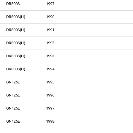
DR800S
1997
DR800S(U)
1990
DR800S(U)
1991
DR800S(U)
1992
DR800S(U)
1993
DR800S(U)
1994
GN125E
1995
GN125E
1996
GN125E
1997
GN125E
1998