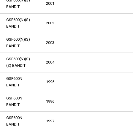
GSF600(N)(S)
2001
BANDIT
GSF600(N)(S)
2002
BANDIT
GSF600(N)(S)
2003
BANDIT
GSF600(N)(S)
2004
(Z) BANDIT
GSF600N
1995
BANDIT
GSF600N
1996
BANDIT
GSF600N
1997
BANDIT