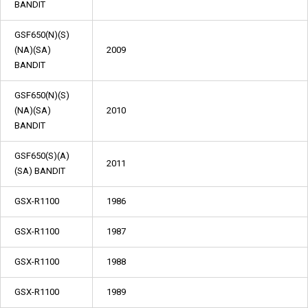
BANDIT
GSF650(N)(S)
(NA)(SA)
2009
BANDIT
GSF650(N)(S)
(NA)(SA)
2010
BANDIT
GSF650(S)(A)
2011
(SA) BANDIT
GSX-R1100
1986
GSX-R1100
1987
GSX-R1100
1988
GSX-R1100
1989