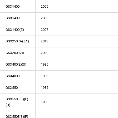
GSX1400
2005
GSX1400
2006
GSX1400(Z)
2007
GSX250RA(ZA)
2018
GSX250RZA
2020
GSX400(E)(S)
1985
GSX400S
1986
GSX550
1985
GSX550E(S)(F)
1986
(U)
GSX550E(S)(F)