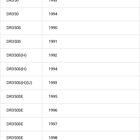
DR350
1993
DR350
1994
DR350S
1990
DR350S
1991
DR350S(H)
1992
DR350S(H)
1994
DR350S(H)(U)
1993
DR350SE
1995
DR350SE
1996
DR350SE
1997
DR350SE
1998