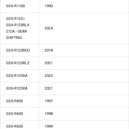
GSX-R1100
1990
GSX-R125 |
GSX-R125RLX
2024
212A - GEAR
SHIFTING
GSX-R125R(X)
2018
GSX-R125RLZ
2021
GSX-R125XA
2020
GSX-R125XA
2021
GSX-R600
1997
GSX-R600
1998
GSX-R600
1999