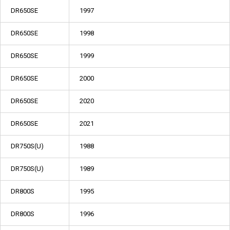
DR650SE
1997
DR650SE
1998
DR650SE
1999
DR650SE
2000
DR650SE
2020
DR650SE
2021
DR750S(U)
1988
DR750S(U)
1989
DR800S
1995
DR800S
1996