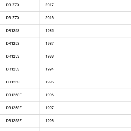
DR-Z70
2017
DR-Z70
2018
DR125S
1985
DR125S
1987
DR125S
1988
DR125S
1994
DR125SE
1995
DR125SE
1996
DR125SE
1997
DR125SE
1998