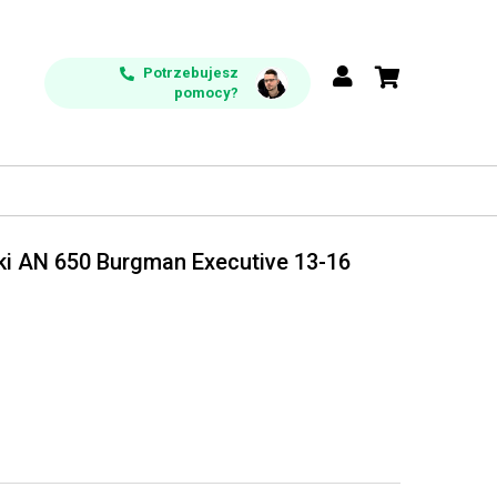
Potrzebujesz
pomocy?
i AN 650 Burgman Executive 13-16