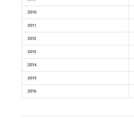
2010
2011
2012
2013
2014
2015
2016