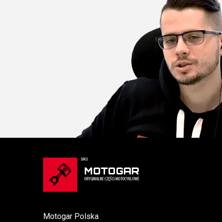
Motogar Polska