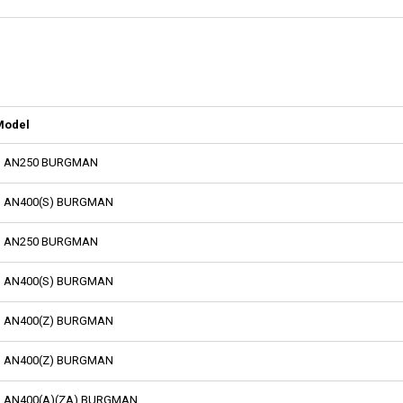
Model
AN250 BURGMAN
AN400(S) BURGMAN
AN250 BURGMAN
AN400(S) BURGMAN
AN400(Z) BURGMAN
AN400(Z) BURGMAN
AN400(A)(ZA) BURGMAN