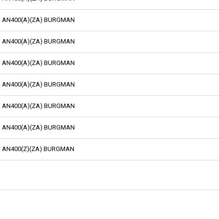
AN400(A)(ZA) BURGMAN
AN400(A)(ZA) BURGMAN
AN400(A)(ZA) BURGMAN
AN400(A)(ZA) BURGMAN
AN400(A)(ZA) BURGMAN
AN400(A)(ZA) BURGMAN
AN400(Z)(ZA) BURGMAN