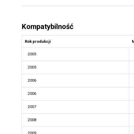
Kompatybilność
Rok produkcji
2005
2005
2006
2006
2007
2008
2009