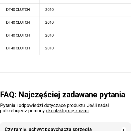
DT40 CLUTCH
2010
DT40 CLUTCH
2010
DT40 CLUTCH
2010
DT40 CLUTCH
2010
FAQ: Najczęściej zadawane pytania
Pytania i odpowiedzi dotyczące produktu. Jeśli nadal
potrzebujesz pomocy
skontaktuj się z nami
.
Czy ramię, uchwyt popychacza sprzęgła