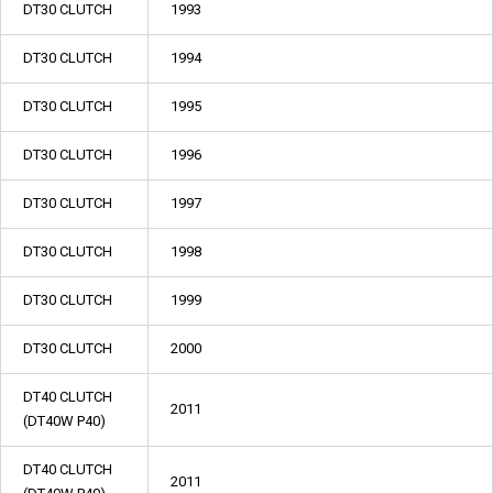
DT30 CLUTCH
1993
DT30 CLUTCH
1994
DT30 CLUTCH
1995
DT30 CLUTCH
1996
DT30 CLUTCH
1997
DT30 CLUTCH
1998
DT30 CLUTCH
1999
DT30 CLUTCH
2000
DT40 CLUTCH
2011
(DT40W P40)
DT40 CLUTCH
2011