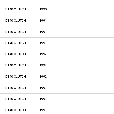
DT40 CLUTCH
1990
DT40 CLUTCH
1991
DT40 CLUTCH
1991
DT40 CLUTCH
1991
DT40 CLUTCH
1992
DT40 CLUTCH
1992
DT40 CLUTCH
1992
DT40 CLUTCH
1993
DT40 CLUTCH
1993
DT40 CLUTCH
1993