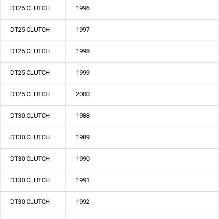
DT25 CLUTCH
1996
DT25 CLUTCH
1997
DT25 CLUTCH
1998
DT25 CLUTCH
1999
DT25 CLUTCH
2000
DT30 CLUTCH
1988
DT30 CLUTCH
1989
DT30 CLUTCH
1990
DT30 CLUTCH
1991
DT30 CLUTCH
1992