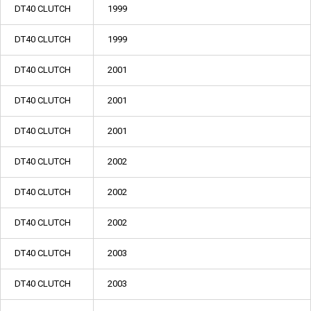
DT40 CLUTCH
1999
DT40 CLUTCH
1999
DT40 CLUTCH
2001
DT40 CLUTCH
2001
DT40 CLUTCH
2001
DT40 CLUTCH
2002
DT40 CLUTCH
2002
DT40 CLUTCH
2002
DT40 CLUTCH
2003
DT40 CLUTCH
2003