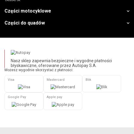
Części motocyklowe
Części do quadów
Nasz sklep zapewnia bezpieczne i wygodne płatności
błyskawiczne, oferowane przez Autopay S.A.
Możesz wygodnie skorzystać z płatności:
Visa
Mastercard
Blik
Google Pay
Apple pay