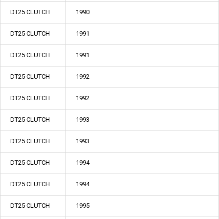
DT25 CLUTCH
1990
DT25 CLUTCH
1991
DT25 CLUTCH
1991
DT25 CLUTCH
1992
DT25 CLUTCH
1992
DT25 CLUTCH
1993
DT25 CLUTCH
1993
DT25 CLUTCH
1994
DT25 CLUTCH
1994
DT25 CLUTCH
1995