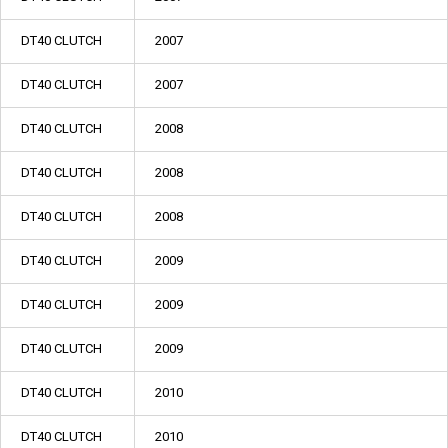
DT40 CLUTCH
2007
DT40 CLUTCH
2007
DT40 CLUTCH
2008
DT40 CLUTCH
2008
DT40 CLUTCH
2008
DT40 CLUTCH
2009
DT40 CLUTCH
2009
DT40 CLUTCH
2009
DT40 CLUTCH
2010
DT40 CLUTCH
2010