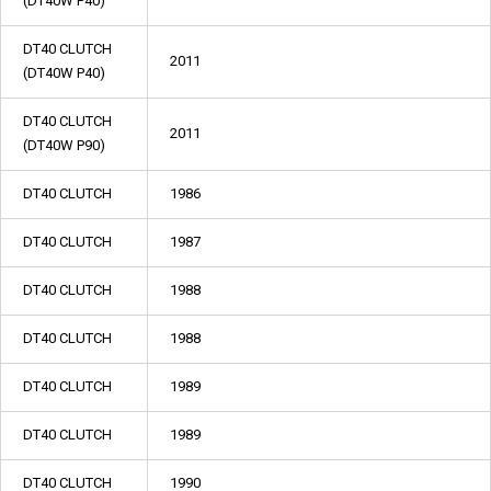
(DT40W P40)
DT40 CLUTCH
2011
(DT40W P40)
DT40 CLUTCH
2011
(DT40W P90)
DT40 CLUTCH
1986
DT40 CLUTCH
1987
DT40 CLUTCH
1988
DT40 CLUTCH
1988
DT40 CLUTCH
1989
DT40 CLUTCH
1989
DT40 CLUTCH
1990