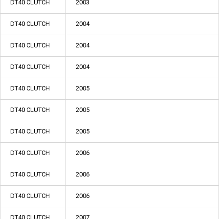
DT40 CLUTCH
2003
DT40 CLUTCH
2004
DT40 CLUTCH
2004
DT40 CLUTCH
2004
DT40 CLUTCH
2005
DT40 CLUTCH
2005
DT40 CLUTCH
2005
DT40 CLUTCH
2006
DT40 CLUTCH
2006
DT40 CLUTCH
2006
DT40 CLUTCH
2007