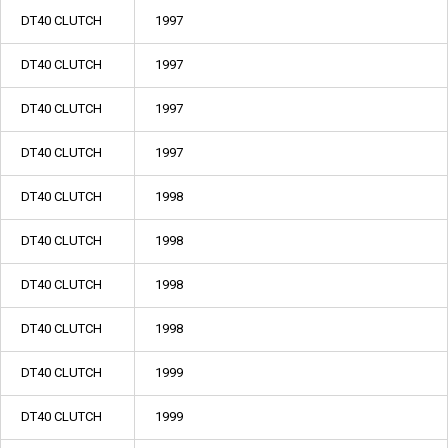
DT40 CLUTCH
1997
DT40 CLUTCH
1997
DT40 CLUTCH
1997
DT40 CLUTCH
1997
DT40 CLUTCH
1998
DT40 CLUTCH
1998
DT40 CLUTCH
1998
DT40 CLUTCH
1998
DT40 CLUTCH
1999
DT40 CLUTCH
1999