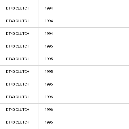
DT40 CLUTCH
1994
DT40 CLUTCH
1994
DT40 CLUTCH
1994
DT40 CLUTCH
1995
DT40 CLUTCH
1995
DT40 CLUTCH
1995
DT40 CLUTCH
1996
DT40 CLUTCH
1996
DT40 CLUTCH
1996
DT40 CLUTCH
1996