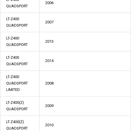
2006
QUADSPORT
LT-Z400
2007
QUADSPORT
LT-Z400
2013
QUADSPORT
LT-Z400
2014
QUADSPORT
LT-Z400
QUADSPORT
2008
LIMITED
LT-Z400(Z)
2009
QUADSPORT
LT-Z400(Z)
2010
QUADSPORT