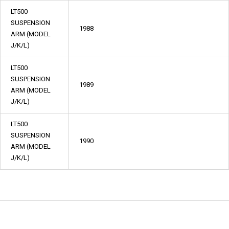
LT500
SUSPENSION
1988
ARM (MODEL
J/K/L)
LT500
SUSPENSION
1989
ARM (MODEL
J/K/L)
LT500
SUSPENSION
1990
ARM (MODEL
J/K/L)