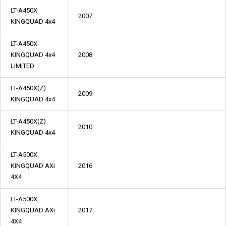
LT-A450X
2007
KINGQUAD 4x4
LT-A450X
KINGQUAD 4x4
2008
LIMITED
LT-A450X(Z)
2009
KINGQUAD 4x4
LT-A450X(Z)
2010
KINGQUAD 4x4
LT-A500X
KINGQUAD AXi
2016
4X4
LT-A500X
KINGQUAD AXi
2017
4X4