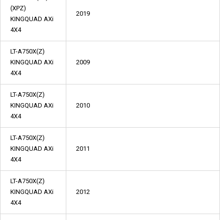
(XPZ)
2019
KINGQUAD AXi
4X4
LT-A750X(Z)
KINGQUAD AXi
2009
4X4
LT-A750X(Z)
KINGQUAD AXi
2010
4X4
LT-A750X(Z)
KINGQUAD AXi
2011
4X4
LT-A750X(Z)
KINGQUAD AXi
2012
4X4