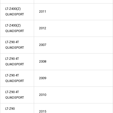
LT-Z400(Z)
2011
QUADSPORT
LT-Z400(Z)
2012
QUADSPORT
LT-Z90 4T
2007
QUADSPORT
LT-Z90 4T
2008
QUADSPORT
LT-Z90 4T
2009
QUADSPORT
LT-Z90 4T
2010
QUADSPORT
LT-Z90
2015