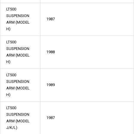
LT500
SUSPENSION
1987
ARM (MODEL
H)
LT500
SUSPENSION
1988
ARM (MODEL
H)
LT500
SUSPENSION
1989
ARM (MODEL
H)
LT500
SUSPENSION
1987
ARM (MODEL
J/K/L)