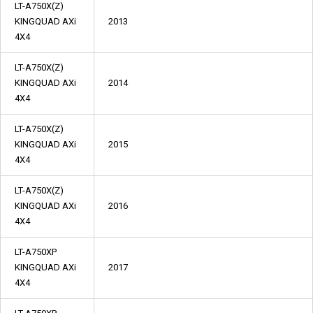
LT-A750X(Z)
KINGQUAD AXi
2013
4X4
LT-A750X(Z)
KINGQUAD AXi
2014
4X4
LT-A750X(Z)
KINGQUAD AXi
2015
4X4
LT-A750X(Z)
KINGQUAD AXi
2016
4X4
LT-A750XP
KINGQUAD AXi
2017
4X4