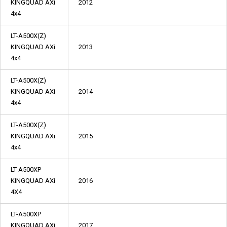
KINGQUAD AXi
2012
4x4
LT-A500X(Z)
KINGQUAD AXi
2013
4x4
LT-A500X(Z)
KINGQUAD AXi
2014
4x4
LT-A500X(Z)
KINGQUAD AXi
2015
4x4
LT-A500XP
KINGQUAD AXi
2016
4X4
LT-A500XP
KINGQUAD AXi
2017