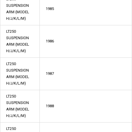
SUSPENSION
1985
ARM (MODEL
H/J/K/L/M)
LT250
SUSPENSION
1986
ARM (MODEL
H/J/K/L/M)
LT250
SUSPENSION
1987
ARM (MODEL
H/J/K/L/M)
LT250
SUSPENSION
1988
ARM (MODEL
H/J/K/L/M)
LT250