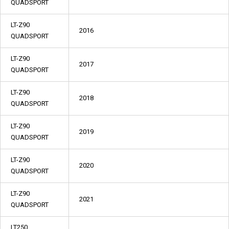
QUADSPORT
LT-Z90
2016
QUADSPORT
LT-Z90
2017
QUADSPORT
LT-Z90
2018
QUADSPORT
LT-Z90
2019
QUADSPORT
LT-Z90
2020
QUADSPORT
LT-Z90
2021
QUADSPORT
LT250