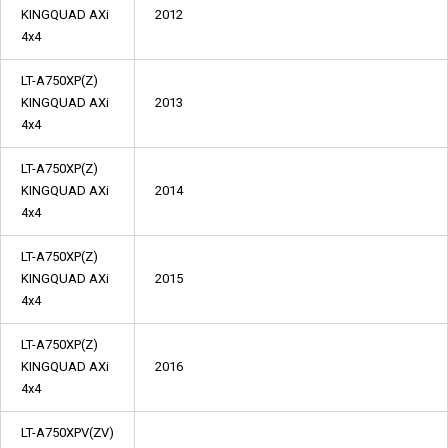
KINGQUAD AXi
2012
4x4
LT-A750XP(Z)
KINGQUAD AXi
2013
4x4
LT-A750XP(Z)
KINGQUAD AXi
2014
4x4
LT-A750XP(Z)
KINGQUAD AXi
2015
4x4
LT-A750XP(Z)
KINGQUAD AXi
2016
4x4
LT-A750XPV(ZV)