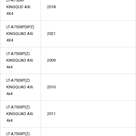
LT-A750XP
KINGQUD AXi
2018
4X4
LT-A750XP(XPZ)
KINGQUAD AXi
2021
4X4
LT-A750XP(Z)
KINGQUAD AXi
2009
4x4
LT-A750XP(Z)
KINGQUAD AXi
2010
4x4
LT-A750XP(Z)
KINGQUAD AXi
2011
4x4
LT-A750XP(Z)