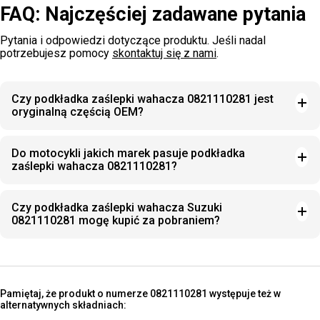
FAQ: Najczęściej zadawane pytania
Pytania i odpowiedzi dotyczące produktu. Jeśli nadal
potrzebujesz pomocy
skontaktuj się z nami
.
Czy podkładka zaślepki wahacza 0821110281 jest
oryginalną częścią OEM?
Do motocykli jakich marek pasuje podkładka
zaślepki wahacza 0821110281?
Czy podkładka zaślepki wahacza Suzuki
0821110281 mogę kupić za pobraniem?
Pamiętaj, że produkt o numerze 0821110281 występuje też w
alternatywnych składniach: