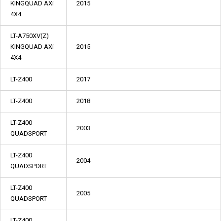
KINGQUAD AXi
2015
4X4
LT-A750XV(Z)
KINGQUAD AXi
2015
4X4
LT-Z400
2017
LT-Z400
2018
LT-Z400
2003
QUADSPORT
LT-Z400
2004
QUADSPORT
LT-Z400
2005
QUADSPORT
LT-Z400