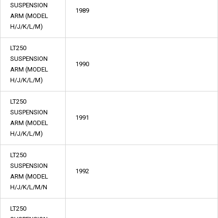
SUSPENSION
1989
ARM (MODEL
H/J/K/L/M)
LT250
SUSPENSION
1990
ARM (MODEL
H/J/K/L/M)
LT250
SUSPENSION
1991
ARM (MODEL
H/J/K/L/M)
LT250
SUSPENSION
1992
ARM (MODEL
H/J/K/L/M/N
LT250