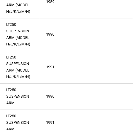
1989
ARM (MODEL
H/J/K/L/M/N)
LT250
SUSPENSION
1990
ARM (MODEL
H/J/K/L/M/N)
LT250
SUSPENSION
1991
ARM (MODEL
H/J/K/L/M/N)
LT250
SUSPENSION
1990
ARM
LT250
SUSPENSION
1991
ARM