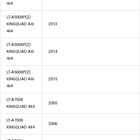
4x4
LT-A500XP(Z)
KINGQUAD AXi
2013
4x4
LT-A500XP(Z)
KINGQUAD AXi
2014
4x4
LT-A500XP(Z)
KINGQUAD AXi
2015
4x4
LT-A700X
2005
KINGQUAD 4X4
LT-A700X
2006
KINGQUAD 4X4