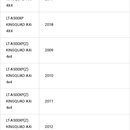
4X4
LT-A500XP
KINGQUAD AXi
2018
4X4
LT-A500XP(Z)
KINGQUAD AXi
2009
4x4
LT-A500XP(Z)
KINGQUAD AXi
2010
4x4
LT-A500XP(Z)
KINGQUAD AXi
2011
4x4
LT-A500XP(Z)
KINGQUAD AXi
2012