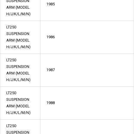
SUSPENSION
1985
ARM (MODEL
H/J/K/L/M/N)
LT250
SUSPENSION
1986
ARM (MODEL
H/J/K/L/M/N)
LT250
SUSPENSION
1987
ARM (MODEL
H/J/K/L/M/N)
LT250
SUSPENSION
1988
ARM (MODEL
H/J/K/L/M/N)
LT250
SUSPENSION