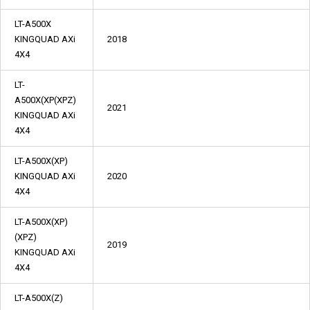
LT-A500X
KINGQUAD AXi
2018
4X4
LT-
A500X(XP(XPZ)
2021
KINGQUAD AXi
4X4
LT-A500X(XP)
KINGQUAD AXi
2020
4X4
LT-A500X(XP)
(XPZ)
2019
KINGQUAD AXi
4X4
LT-A500X(Z)