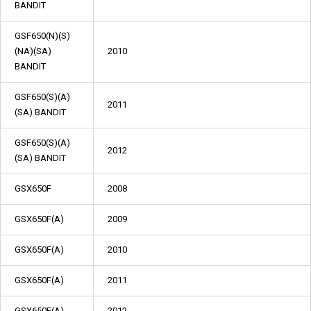
BANDIT
GSF650(N)(S)
(NA)(SA)
2010
BANDIT
GSF650(S)(A)
2011
(SA) BANDIT
GSF650(S)(A)
2012
(SA) BANDIT
GSX650F
2008
GSX650F(A)
2009
GSX650F(A)
2010
GSX650F(A)
2011
GSX650F(A)
2012