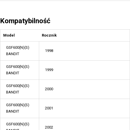
Kompatybilność
Model
Rocznik
GSF600(N)(S)
1998
BANDIT
GSF600(N)(S)
1999
BANDIT
GSF600(N)(S)
2000
BANDIT
GSF600(N)(S)
2001
BANDIT
GSF600(N)(S)
2002