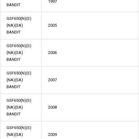
1997
BANDIT
GSF650(N)(S)
(NA)(SA)
2005
BANDIT
GSF650(N)(S)
(NA)(SA)
2006
BANDIT
GSF650(N)(S)
(NA)(SA)
2007
BANDIT
GSF650(N)(S)
(NA)(SA)
2008
BANDIT
GSF650(N)(S)
(NA)(SA)
2009