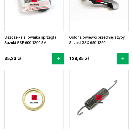
Uszczelka siłownika sprzęgła
Osłona owiewki przedniej szyby
Suzuki GSF 600 1200 SV...
Suzuki GSX 650 1250...
35,23 zł
128,85 zł