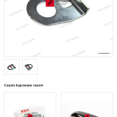
Często kupowane razem