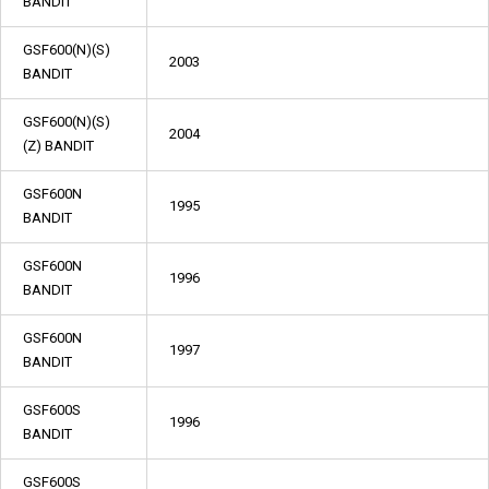
BANDIT
GSF600(N)(S)
2003
BANDIT
GSF600(N)(S)
2004
(Z) BANDIT
GSF600N
1995
BANDIT
GSF600N
1996
BANDIT
GSF600N
1997
BANDIT
GSF600S
1996
BANDIT
GSF600S