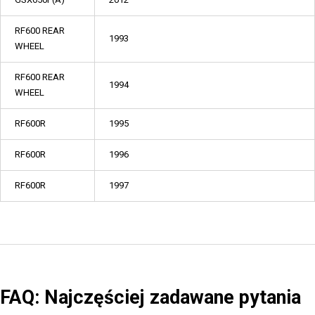
RF600 REAR
1993
WHEEL
RF600 REAR
1994
WHEEL
RF600R
1995
RF600R
1996
RF600R
1997
FAQ: Najczęściej zadawane pytania