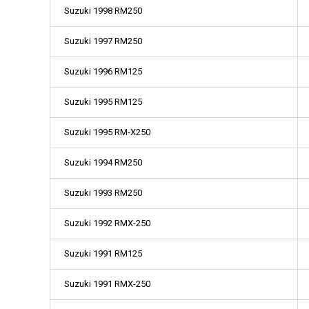
Suzuki 1998 RM250
Suzuki 1997 RM250
Suzuki 1996 RM125
Suzuki 1995 RM125
Suzuki 1995 RM-X250
Suzuki 1994 RM250
Suzuki 1993 RM250
Suzuki 1992 RMX-250
Suzuki 1991 RM125
Suzuki 1991 RMX-250