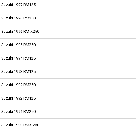
Suzuki 1997 RM125
Suzuki 1996 RM250
Suzuki 1996 RM-X250
Suzuki 1995 RM250
Suzuki 1994 RM125
Suzuki 1993 RM125
Suzuki 1992 RM250
Suzuki 1992 RM125
Suzuki 1991 RM250
Suzuki 1990 RMX-250