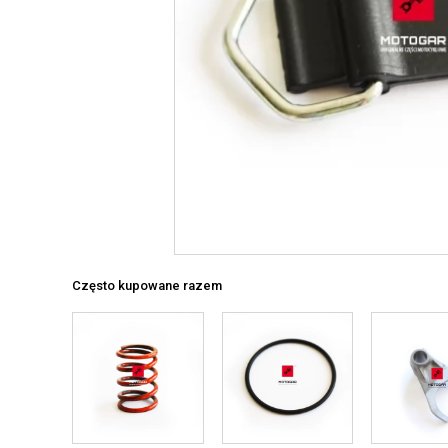
Często kupowane razem