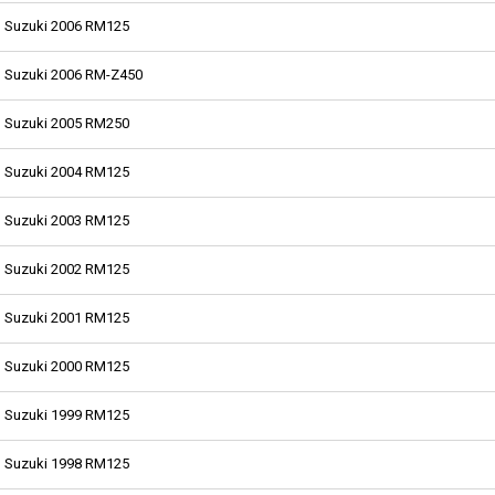
Suzuki 2006 RM125
Suzuki 2006 RM-Z450
Suzuki 2005 RM250
Suzuki 2004 RM125
Suzuki 2003 RM125
Suzuki 2002 RM125
Suzuki 2001 RM125
Suzuki 2000 RM125
Suzuki 1999 RM125
Suzuki 1998 RM125