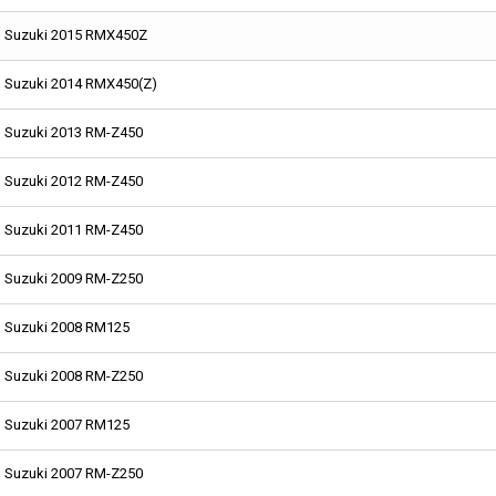
Suzuki 2015 RMX450Z
Suzuki 2014 RMX450(Z)
Suzuki 2013 RM-Z450
Suzuki 2012 RM-Z450
Suzuki 2011 RM-Z450
Suzuki 2009 RM-Z250
Suzuki 2008 RM125
Suzuki 2008 RM-Z250
Suzuki 2007 RM125
Suzuki 2007 RM-Z250