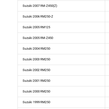
Suzuki 2007 RM-Z450(Z)
Suzuki 2006 RM250-Z
Suzuki 2005 RM125
Suzuki 2005 RM-Z450
Suzuki 2004 RM250
Suzuki 2003 RM250
Suzuki 2002 RM250
Suzuki 2001 RM250
Suzuki 2000 RM250
Suzuki 1999 RM250