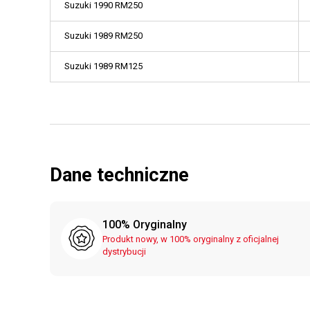
Suzuki 1990 RM250
Suzuki 1989 RM250
Suzuki 1989 RM125
Dane techniczne
100% Oryginalny
Produkt nowy, w 100% oryginalny z oficjalnej
dystrybucji