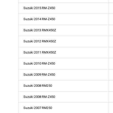
Suzuki 2015 RM-Z450
Suzuki 2014 RM-Z450
Suzuki 2013 RMX450Z
Suzuki 2012 RMX450Z
Suzuki 2011 RMX450Z
Suzuki 2010 RM-Z450
Suzuki 2009 RM-Z450
Suzuki 2008 RM250
Suzuki 2008 RM-Z450
Suzuki 2007 RM250