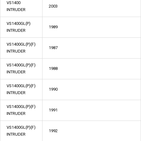
VS1400
2003
INTRUDER
VS1400GL(P)
1989
INTRUDER
VS1400GL(P)(F)
1987
INTRUDER
VS1400GL(P)(F)
1988
INTRUDER
VS1400GL(P)(F)
1990
INTRUDER
VS1400GL(P)(F)
1991
INTRUDER
VS1400GL(P)(F)
1992
INTRUDER