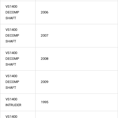
VS1400
DECOMP
2006
SHAFT
VS1400
DECOMP
2007
SHAFT
VS1400
DECOMP
2008
SHAFT
VS1400
DECOMP
2009
SHAFT
VS1400
1995
INTRUDER
VS1400