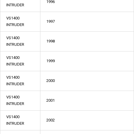
1996
INTRUDER
VS1400
1997
INTRUDER
VS1400
1998
INTRUDER
VS1400
1999
INTRUDER
VS1400
2000
INTRUDER
VS1400
2001
INTRUDER
VS1400
2002
INTRUDER