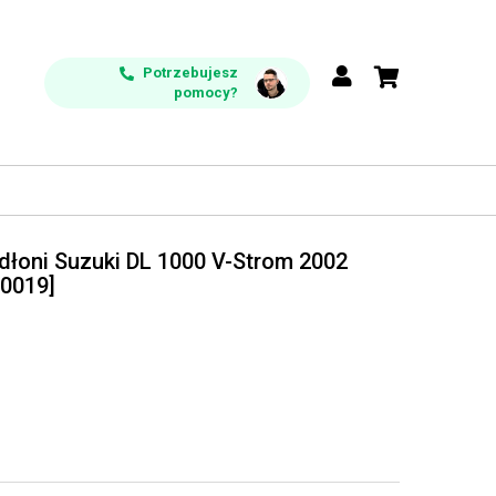
Potrzebujesz
pomocy?
dłoni Suzuki DL 1000 V-Strom 2002
0019]