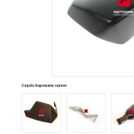
Często kupowane razem