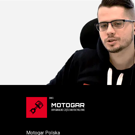
Motogar Polska