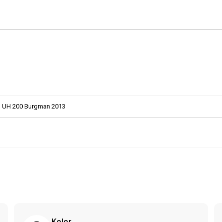
UH 200 Burgman 2013
Kolor