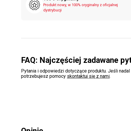
Produkt nowy, w 100% oryginalny z oficjalnej
dystrybucji
FAQ: Najczęściej zadawane py
Pytania i odpowiedzi dotyczące produktu. Jeśli nadal
potrzebujesz pomocy
skontaktuj się z nami
.