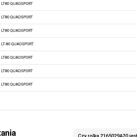
LT80 QUADSPORT
LT80 QUADSPORT
LT80 QUADSPORT
LT-80 QUADSPORT
LT80 QUADSPORT
LT80 QUADSPORT
LT80 QUADSPORT
tania
Czy rolka 2165029A20 jes