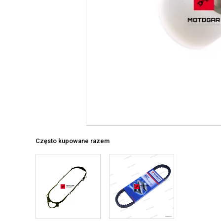
Często kupowane razem