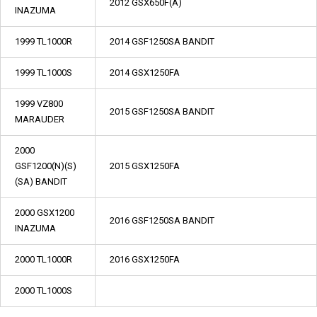
2012 GSX650F(A)
INAZUMA
1999 TL1000R
2014 GSF1250SA BANDIT
1999 TL1000S
2014 GSX1250FA
1999 VZ800
2015 GSF1250SA BANDIT
MARAUDER
2000
GSF1200(N)(S)
2015 GSX1250FA
(SA) BANDIT
2000 GSX1200
2016 GSF1250SA BANDIT
INAZUMA
2000 TL1000R
2016 GSX1250FA
2000 TL1000S