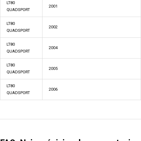
LT80
2001
QUADSPORT
LT80
2002
QUADSPORT
LT80
2004
QUADSPORT
LT80
2005
QUADSPORT
LT80
2006
QUADSPORT