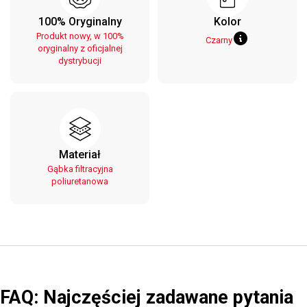
100% Oryginalny
Kolor
Produkt nowy, w 100%
Czarny
oryginalny z oficjalnej
dystrybucji
Materiał
Gąbka filtracyjna
poliuretanowa
FAQ: Najczęściej zadawane pytania