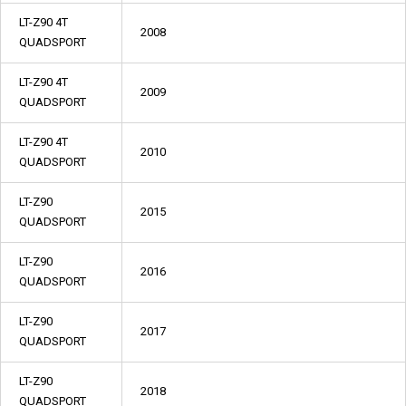
LT-Z90 4T
2008
QUADSPORT
LT-Z90 4T
2009
QUADSPORT
LT-Z90 4T
2010
QUADSPORT
LT-Z90
2015
QUADSPORT
LT-Z90
2016
QUADSPORT
LT-Z90
2017
QUADSPORT
LT-Z90
2018
QUADSPORT