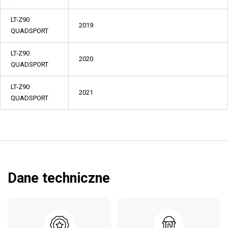
LT-Z90
2019
QUADSPORT
LT-Z90
2020
QUADSPORT
LT-Z90
2021
QUADSPORT
Dane techniczne