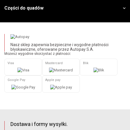
Części do quadów
Nasz sklep zapewnia bezpieczne i wygodne płatności
błyskawiczne, oferowane przez Autopay S.A.
Możesz wygodnie skorzystać z płatności:
Visa
Mastercard
Blik
Google Pay
Apple pay
Dostawa i formy wysyłki.