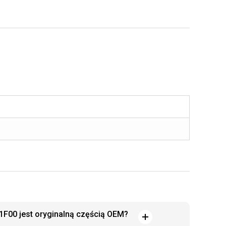
41F00 jest oryginalną częścią OEM?