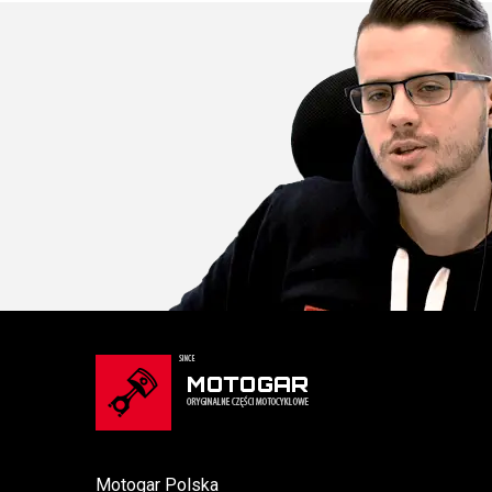
Motogar Polska