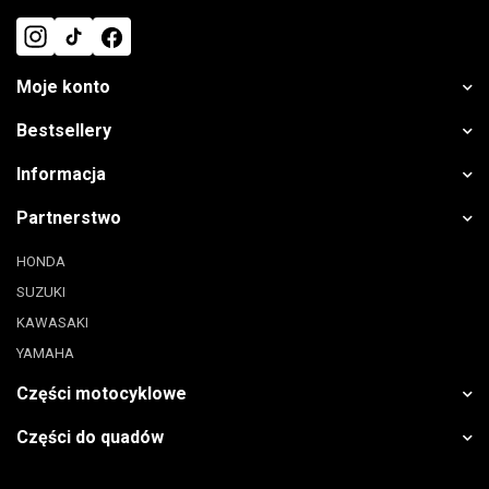
Moje konto
Bestsellery
Informacja
Partnerstwo
HONDA
SUZUKI
KAWASAKI
YAMAHA
Części motocyklowe
Części do quadów