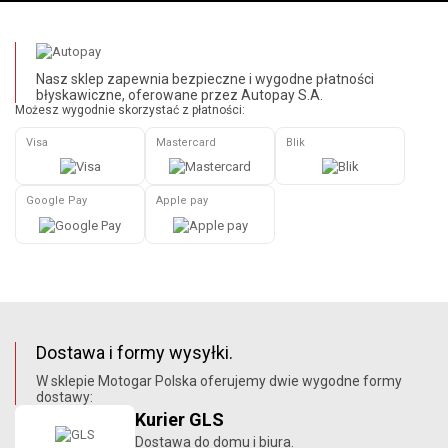
Nasz sklep zapewnia bezpieczne i wygodne płatności
błyskawiczne, oferowane przez Autopay S.A.
Możesz wygodnie skorzystać z płatności:
Visa
Mastercard
Blik
Google Pay
Apple pay
Dostawa i formy wysyłki.
W sklepie Motogar Polska oferujemy dwie wygodne formy
dostawy:
Kurier GLS
Dostawa do domu i biura.