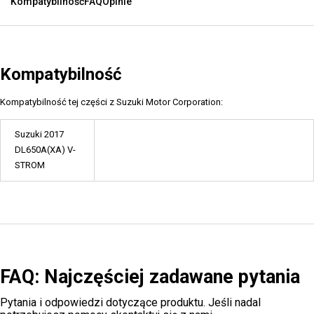
Kompatybilność
FAQ
Opinie
Kompatybilność
Kompatybilność tej części z Suzuki Motor Corporation:
Suzuki 2017
DL650A(XA) V-
STROM
FAQ: Najczęściej zadawane pytania
Pytania i odpowiedzi dotyczące produktu. Jeśli nadal