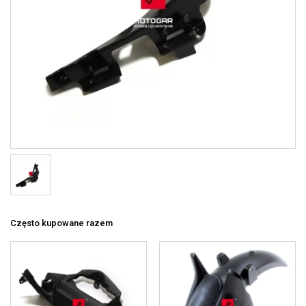
Często kupowane razem