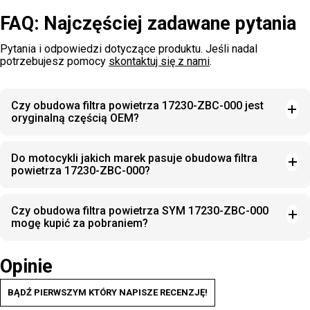
FAQ: Najczęściej zadawane pytania
Pytania i odpowiedzi dotyczące produktu. Jeśli nadal
potrzebujesz pomocy
skontaktuj się z nami
.
Czy obudowa filtra powietrza 17230-ZBC-000 jest
oryginalną częścią OEM?
Do motocykli jakich marek pasuje obudowa filtra
powietrza 17230-ZBC-000?
Czy obudowa filtra powietrza SYM 17230-ZBC-000
mogę kupić za pobraniem?
Opinie
BĄDŹ PIERWSZYM KTÓRY NAPISZE RECENZJĘ!