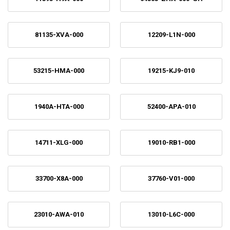
81135-XVA-000
12209-L1N-000
53215-HMA-000
19215-KJ9-010
1940A-HTA-000
52400-APA-010
14711-XLG-000
19010-RB1-000
33700-X8A-000
37760-V01-000
23010-AWA-010
13010-L6C-000