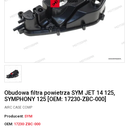
Obudowa filtra powietrza SYM JET 14 125,
SYMPHONY 125 [OEM: 17230-ZBC-000]
AIRC CASE COMP
Producent:
SYM
OEM:
17230-ZBC-000