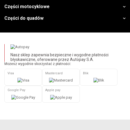
Części motocyklowe
Części do quadów
Nasz sklep zapewnia bezpieczne i wygodne płatności
błyskawiczne, oferowane przez Autopay S.A.
Możesz wygodnie skorzystać z płatności:
Visa
Mastercard
Blik
Google Pay
Apple pay