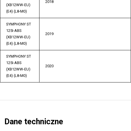
2018
(XB12WW-EU)
(E4) (L8-M0)
SYMPHONY ST
125I-ABS
2019
(XB12WW-EU)
(E4) (L8-M0)
SYMPHONY ST
125I-ABS
2020
(XB12WW-EU)
(E4) (L8-M0)
Dane techniczne