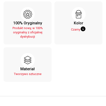
100% Oryginalny
Kolor
Produkt nowy, w 100%
Czarny
oryginalny z oficjalnej
dystrybucji
Materiał
Tworzywo sztuczne