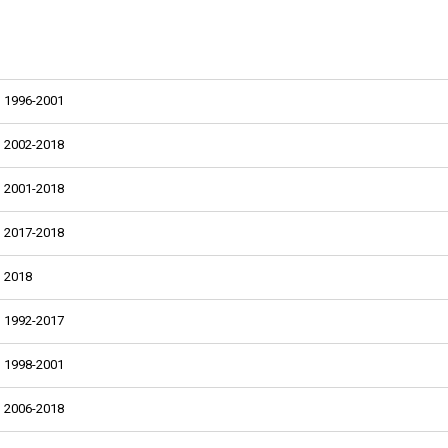
1996-2001
2002-2018
2001-2018
2017-2018
2018
1992-2017
1998-2001
2006-2018