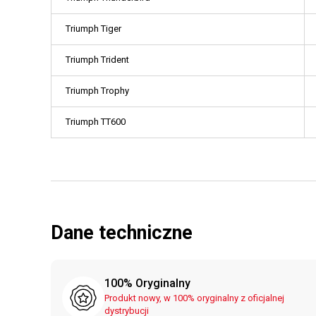
Triumph Tiger
Triumph Trident
Triumph Trophy
Triumph TT600
Dane techniczne
100% Oryginalny
Produkt nowy, w 100% oryginalny z oficjalnej
dystrybucji