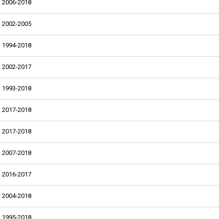
2006-2018
2002-2005
1994-2018
2002-2017
1993-2018
2017-2018
2017-2018
2007-2018
2016-2017
2004-2018
1995-2018