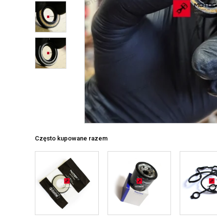
Często kupowane razem