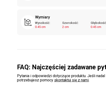
Wymiary
Wysokość:
Szerokość:
Głębokość
0.45 cm
2 cm
0.45 cm
FAQ: Najczęściej zadawane py
Pytania i odpowiedzi dotyczące produktu. Jeśli nadal
potrzebujesz pomocy
skontaktuj się z nami
.