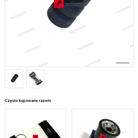
Często kupowane razem