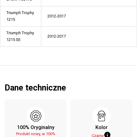
Triumph Trophy
2012-2017
1215
Triumph Trophy
2012-2017
1215 SE
Dane techniczne
100% Oryginalny
Kolor
Produkt nowy, w 100%
Czarny