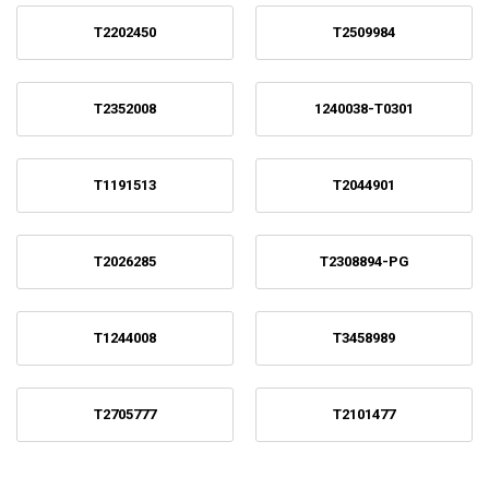
T2202450
T2509984
T2352008
1240038-T0301
T1191513
T2044901
T2026285
T2308894-PG
T1244008
T3458989
T2705777
T2101477