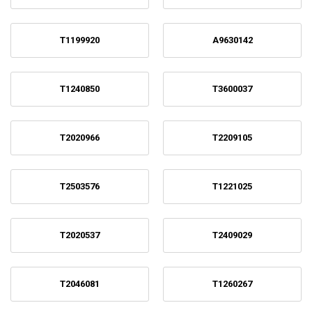
T1199920
A9630142
T1240850
T3600037
T2020966
T2209105
T2503576
T1221025
T2020537
T2409029
T2046081
T1260267