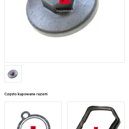
Często kupowane razem