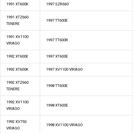
1991 XT600K
1997 SZR660
1991 XTZ660
1997 TT600E
TENERE
1991 XV1100
1997 TT600R
VIRAGO
1992 XT600E
1997 XT600E
1992 XT600K
1997 XV1100 VIRAGO
1992 XTZ660
1998 TT600E
TENERE
1992 XV1100
1998 XT600E
VIRAGO
1992 XV750
1998 XV1100 VIRAGO
VIRAGO