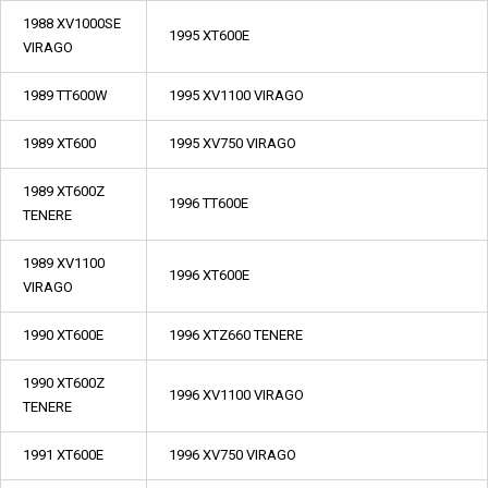
1988 XV1000SE
1995 XT600E
VIRAGO
1989 TT600W
1995 XV1100 VIRAGO
1989 XT600
1995 XV750 VIRAGO
1989 XT600Z
1996 TT600E
TENERE
1989 XV1100
1996 XT600E
VIRAGO
1990 XT600E
1996 XTZ660 TENERE
1990 XT600Z
1996 XV1100 VIRAGO
TENERE
1991 XT600E
1996 XV750 VIRAGO