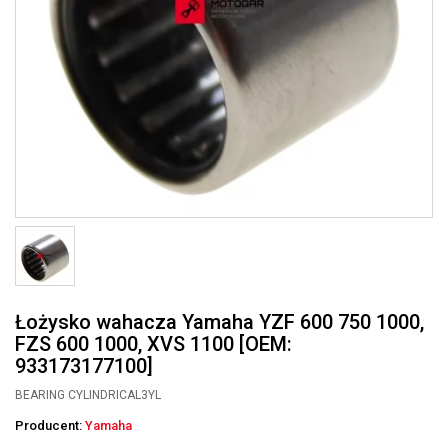
Łożysko wahacza Yamaha YZF 600 750 1000,
FZS 600 1000, XVS 1100 [OEM:
933173177100]
BEARING CYLINDRICAL3YL
Producent:
Yamaha