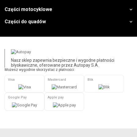
Części motocyklowe
Części do quadów
Nasz sklep zapewnia bezpieczne i wygodne płatności
błyskawiczne, oferowane przez Autopay S.A.
Możesz wygodnie skorzystać z płatności:
Visa
Mastercard
Blik
Google Pay
Apple pay