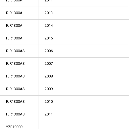
FJR1300A
2011
FJR1300A
2013
FJR1300A
2014
FJR1300A
2015
FJR1300AS
2006
FJR1300AS
2007
FJR1300AS
2008
FJR1300AS
2009
FJR1300AS
2010
FJR1300AS
2011
YZF1000R