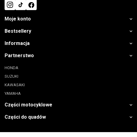
Moje konto
Bestsellery
Informacja
Partnerstwo
HONDA
SUZUKI
KAWASAKI
YAMAHA
Części motocyklowe
Części do quadów