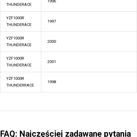
1996
THUNDERACE
YZF1000R
1997
THUNDERACE
YZF1000R
2000
THUNDERACE
YZF1000R
2001
THUNDERACE
YZF1000R
1998
THUNDERRACE
FAQ: Najczęściej zadawane pytania