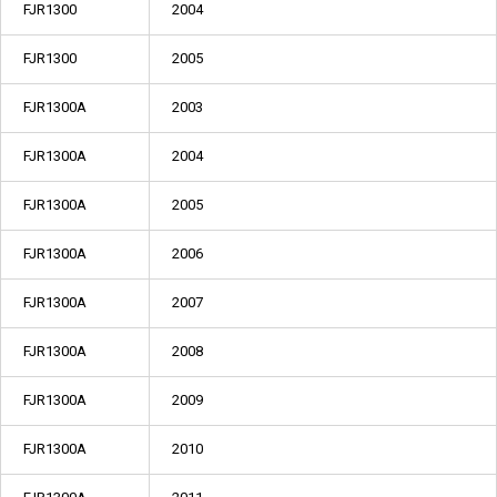
FJR1300
2004
FJR1300
2005
FJR1300A
2003
FJR1300A
2004
FJR1300A
2005
FJR1300A
2006
FJR1300A
2007
FJR1300A
2008
FJR1300A
2009
FJR1300A
2010