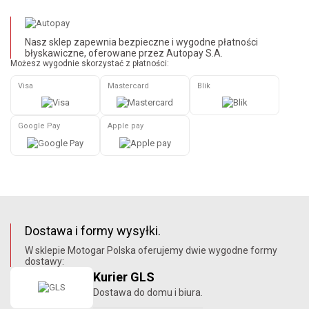
Nasz sklep zapewnia bezpieczne i wygodne płatności
błyskawiczne, oferowane przez Autopay S.A.
Możesz wygodnie skorzystać z płatności:
Visa
Mastercard
Blik
Google Pay
Apple pay
Dostawa i formy wysyłki.
W sklepie Motogar Polska oferujemy dwie wygodne formy
dostawy:
Kurier GLS
Dostawa do domu i biura.