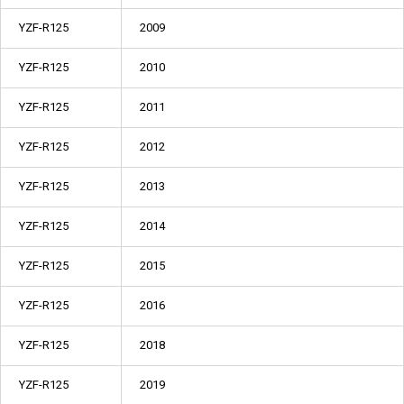
YZF-R125
2009
YZF-R125
2010
YZF-R125
2011
YZF-R125
2012
YZF-R125
2013
YZF-R125
2014
YZF-R125
2015
YZF-R125
2016
YZF-R125
2018
YZF-R125
2019