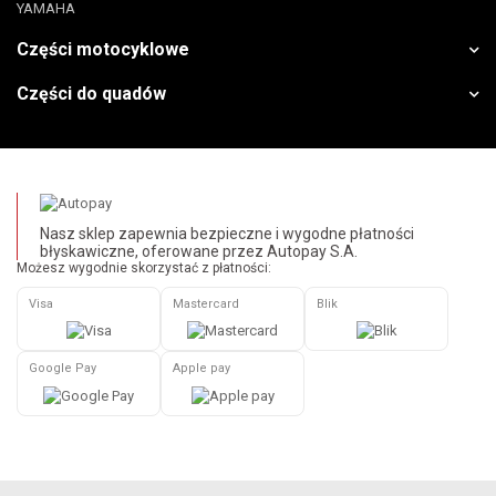
YAMAHA
Części motocyklowe
Części do quadów
Nasz sklep zapewnia bezpieczne i wygodne płatności
błyskawiczne, oferowane przez Autopay S.A.
Możesz wygodnie skorzystać z płatności:
Visa
Mastercard
Blik
Google Pay
Apple pay