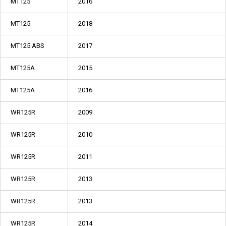
MT125
2016
MT125
2018
MT125 ABS
2017
MT125A
2015
MT125A
2016
WR125R
2009
WR125R
2010
WR125R
2011
WR125R
2013
WR125R
2013
WR125R
2014