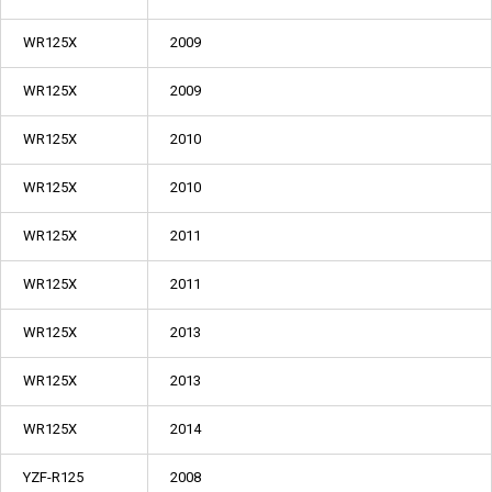
WR125X
2009
WR125X
2009
WR125X
2010
WR125X
2010
WR125X
2011
WR125X
2011
WR125X
2013
WR125X
2013
WR125X
2014
YZF-R125
2008