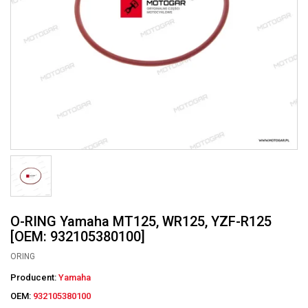
O-RING Yamaha MT125, WR125, YZF-R125
[OEM: 932105380100]
ORING
Producent:
Yamaha
OEM:
932105380100