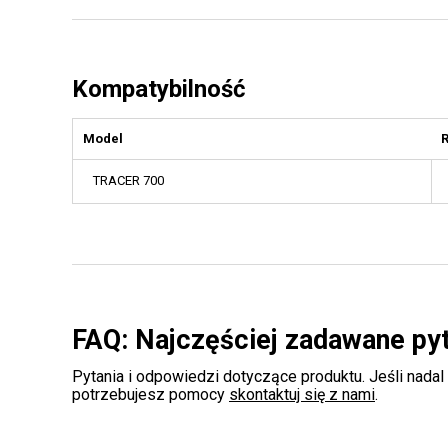
Kompatybilność
Model
TRACER 700
FAQ: Najczęściej zadawane py
Pytania i odpowiedzi dotyczące produktu. Jeśli nadal
potrzebujesz pomocy
skontaktuj się z nami
.