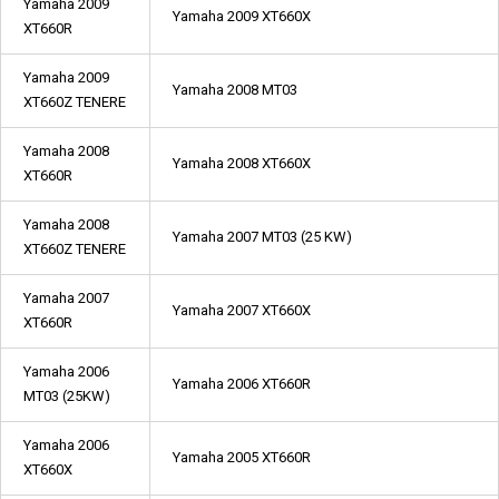
Yamaha 2009
Yamaha 2009 XT660X
XT660R
Yamaha 2009
Yamaha 2008 MT03
XT660Z TENERE
Yamaha 2008
Yamaha 2008 XT660X
XT660R
Yamaha 2008
Yamaha 2007 MT03 (25 KW)
XT660Z TENERE
Yamaha 2007
Yamaha 2007 XT660X
XT660R
Yamaha 2006
Yamaha 2006 XT660R
MT03 (25KW)
Yamaha 2006
Yamaha 2005 XT660R
XT660X