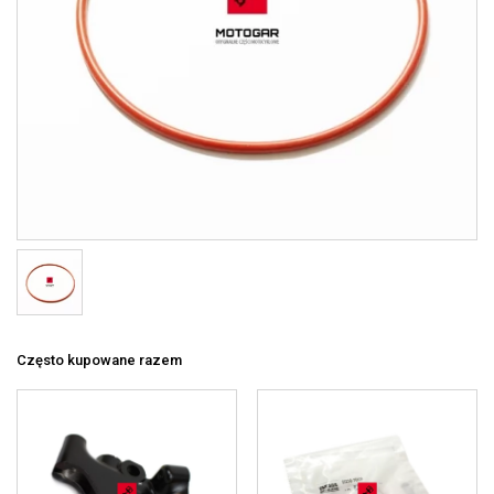
Często kupowane razem