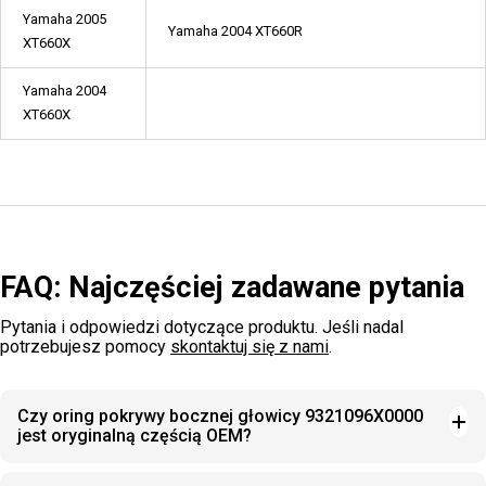
Yamaha 2005
Yamaha 2004 XT660R
XT660X
Yamaha 2004
XT660X
FAQ: Najczęściej zadawane pytania
Pytania i odpowiedzi dotyczące produktu. Jeśli nadal
potrzebujesz pomocy
skontaktuj się z nami
.
Czy oring pokrywy bocznej głowicy 9321096X0000
jest oryginalną częścią OEM?