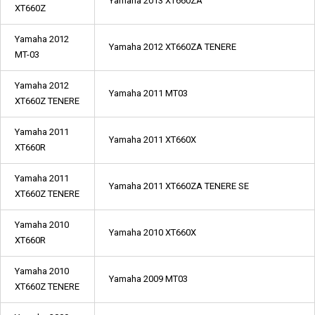
Yamaha 2013 XT660ZA
XT660Z
Yamaha 2012
Yamaha 2012 XT660ZA TENERE
MT-03
Yamaha 2012
Yamaha 2011 MT03
XT660Z TENERE
Yamaha 2011
Yamaha 2011 XT660X
XT660R
Yamaha 2011
Yamaha 2011 XT660ZA TENERE SE
XT660Z TENERE
Yamaha 2010
Yamaha 2010 XT660X
XT660R
Yamaha 2010
Yamaha 2009 MT03
XT660Z TENERE