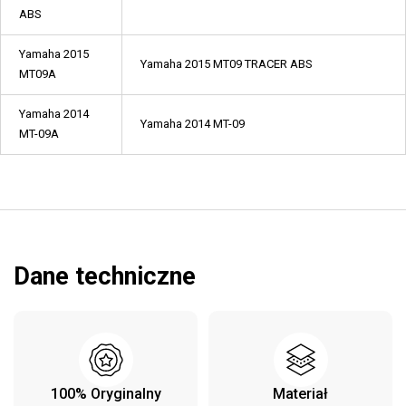
ABS
Yamaha 2015
Yamaha 2015 MT09 TRACER ABS
MT09A
Yamaha 2014
Yamaha 2014 MT-09
MT-09A
Dane techniczne
100% Oryginalny
Materiał