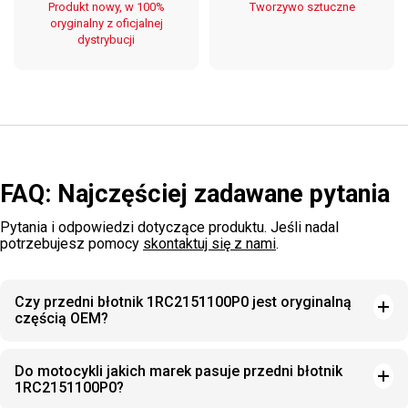
Produkt nowy, w 100%
Tworzywo sztuczne
oryginalny z oficjalnej
dystrybucji
FAQ: Najczęściej zadawane pytania
Pytania i odpowiedzi dotyczące produktu. Jeśli nadal
potrzebujesz pomocy
skontaktuj się z nami
.
Czy przedni błotnik 1RC2151100P0 jest oryginalną
częścią OEM?
Do motocykli jakich marek pasuje przedni błotnik
1RC2151100P0?