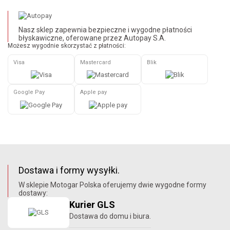
Nasz sklep zapewnia bezpieczne i wygodne płatności
błyskawiczne, oferowane przez Autopay S.A.
Możesz wygodnie skorzystać z płatności:
Visa
Mastercard
Blik
Google Pay
Apple pay
Dostawa i formy wysyłki.
W sklepie Motogar Polska oferujemy dwie wygodne formy
dostawy:
Kurier GLS
Dostawa do domu i biura.