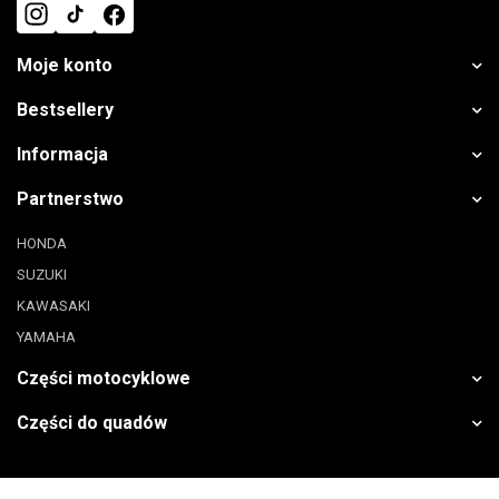
Moje konto
Bestsellery
Informacja
Partnerstwo
HONDA
SUZUKI
KAWASAKI
YAMAHA
Części motocyklowe
Części do quadów