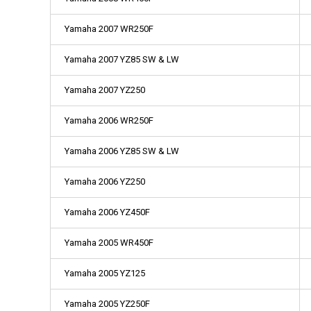
Yamaha 2007 WR250F
Yamaha 2007 YZ85 SW & LW
Yamaha 2007 YZ250
Yamaha 2006 WR250F
Yamaha 2006 YZ85 SW & LW
Yamaha 2006 YZ250
Yamaha 2006 YZ450F
Yamaha 2005 WR450F
Yamaha 2005 YZ125
Yamaha 2005 YZ250F