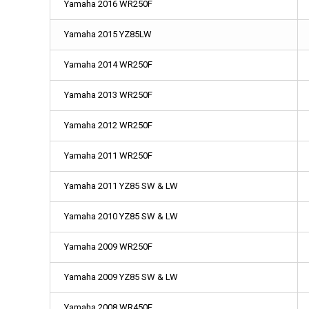
Yamaha 2016 WR250F
Yamaha 2015 YZ85LW
Yamaha 2014 WR250F
Yamaha 2013 WR250F
Yamaha 2012 WR250F
Yamaha 2011 WR250F
Yamaha 2011 YZ85 SW & LW
Yamaha 2010 YZ85 SW & LW
Yamaha 2009 WR250F
Yamaha 2009 YZ85 SW & LW
Yamaha 2008 WR450F