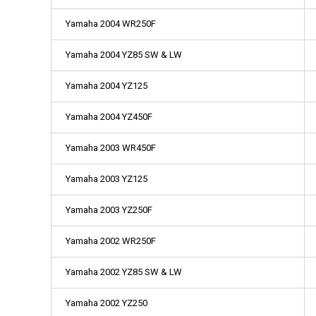
Yamaha 2004 WR250F
Yamaha 2004 YZ85 SW & LW
Yamaha 2004 YZ125
Yamaha 2004 YZ450F
Yamaha 2003 WR450F
Yamaha 2003 YZ125
Yamaha 2003 YZ250F
Yamaha 2002 WR250F
Yamaha 2002 YZ85 SW & LW
Yamaha 2002 YZ250