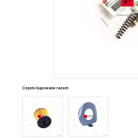
Często kupowane razem