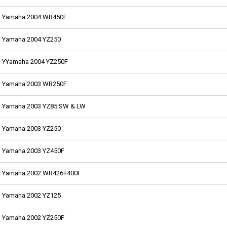
Yamaha 2004 WR450F
Yamaha 2004 YZ250
YYamaha 2004 YZ250F
Yamaha 2003 WR250F
Yamaha 2003 YZ85 SW & LW
Yamaha 2003 YZ250
Yamaha 2003 YZ450F
Yamaha 2002 WR426+400F
Yamaha 2002 YZ125
Yamaha 2002 YZ250F