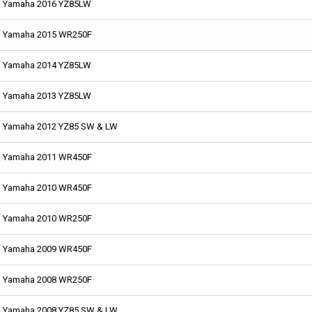
Yamaha 2016 YZ85LW
Yamaha 2015 WR250F
Yamaha 2014 YZ85LW
Yamaha 2013 YZ85LW
Yamaha 2012 YZ85 SW & LW
Yamaha 2011 WR450F
Yamaha 2010 WR450F
Yamaha 2010 WR250F
Yamaha 2009 WR450F
Yamaha 2008 WR250F
Yamaha 2008 YZ85 SW & LW