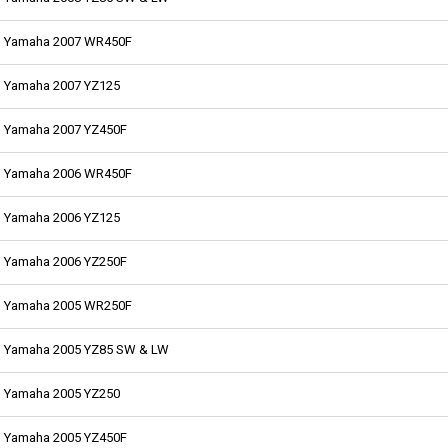
Yamaha 2007 WR450F
Yamaha 2007 YZ125
Yamaha 2007 YZ450F
Yamaha 2006 WR450F
Yamaha 2006 YZ125
Yamaha 2006 YZ250F
Yamaha 2005 WR250F
Yamaha 2005 YZ85 SW & LW
Yamaha 2005 YZ250
Yamaha 2005 YZ450F