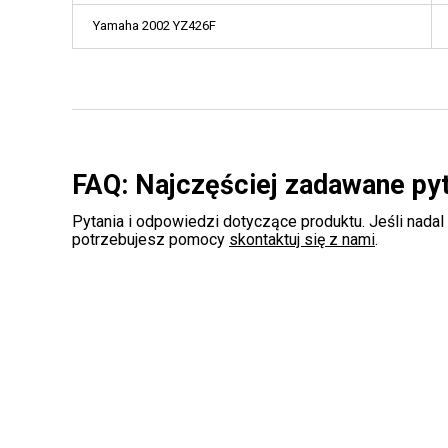
Yamaha 2002 YZ426F
FAQ: Najczęściej zadawane py
Pytania i odpowiedzi dotyczące produktu. Jeśli nadal
potrzebujesz pomocy
skontaktuj się z nami
.