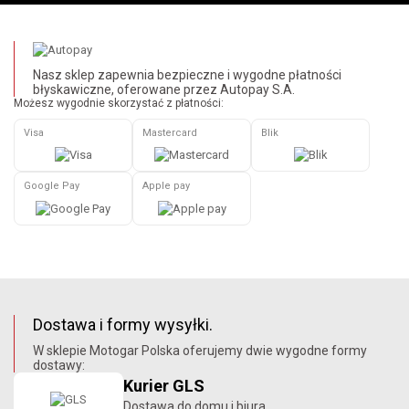
Nasz sklep zapewnia bezpieczne i wygodne płatności
błyskawiczne, oferowane przez Autopay S.A.
Możesz wygodnie skorzystać z płatności:
Visa
Mastercard
Blik
Google Pay
Apple pay
Dostawa i formy wysyłki.
W sklepie Motogar Polska oferujemy dwie wygodne formy
dostawy:
Kurier GLS
Dostawa do domu i biura.