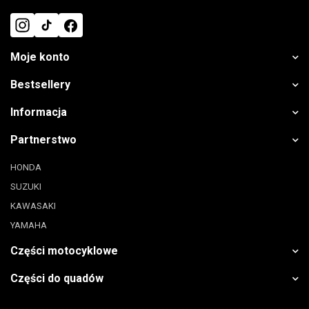
Moje konto
Bestsellery
Informacja
Partnerstwo
HONDA
SUZUKI
KAWASAKI
YAMAHA
Części motocyklowe
Części do quadów