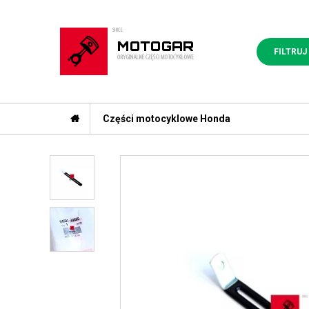
FILTRUJ
Części motocyklowe Honda