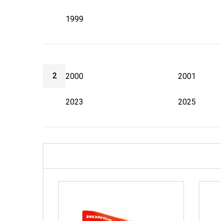
1999
2
2000
2001
2023
2025