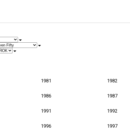
1971
1972
1976
1977
1981
1982
1986
1987
1991
1992
1996
1997