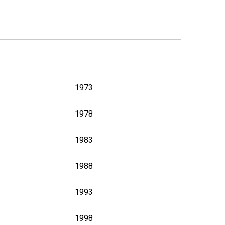
1973
1978
1983
1988
1993
1998