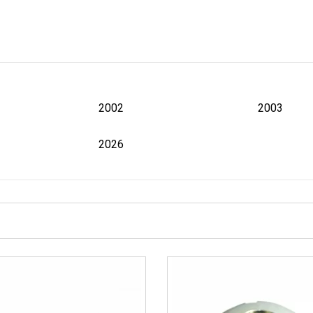
2002
2003
2026