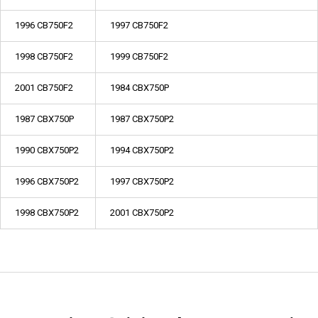
1996 CB750F2
1997 CB750F2
1998 CB750F2
1999 CB750F2
2001 CB750F2
1984 CBX750P
1987 CBX750P
1987 CBX750P2
1990 CBX750P2
1994 CBX750P2
1996 CBX750P2
1997 CBX750P2
1998 CBX750P2
2001 CBX750P2