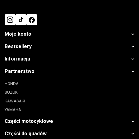
Moje konto
Bestsellery
Informacja
Partnerstwo
HONDA
SUZUKI
KAWASAKI
YAMAHA
Części motocyklowe
Części do quadów