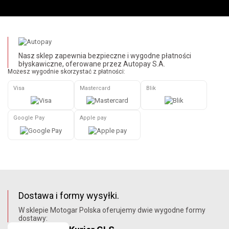
Nasz sklep zapewnia bezpieczne i wygodne płatności
błyskawiczne, oferowane przez Autopay S.A.
Możesz wygodnie skorzystać z płatności:
Visa
Mastercard
Blik
Google Pay
Apple pay
Dostawa i formy wysyłki.
W sklepie Motogar Polska oferujemy dwie wygodne formy
dostawy: