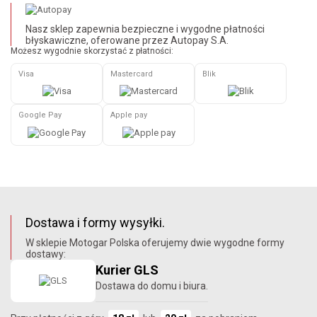
Nasz sklep zapewnia bezpieczne i wygodne płatności
błyskawiczne, oferowane przez Autopay S.A.
Możesz wygodnie skorzystać z płatności:
Visa
Mastercard
Blik
Google Pay
Apple pay
Dostawa i formy wysyłki.
W sklepie Motogar Polska oferujemy dwie wygodne formy
dostawy:
Kurier GLS
Dostawa do domu i biura.