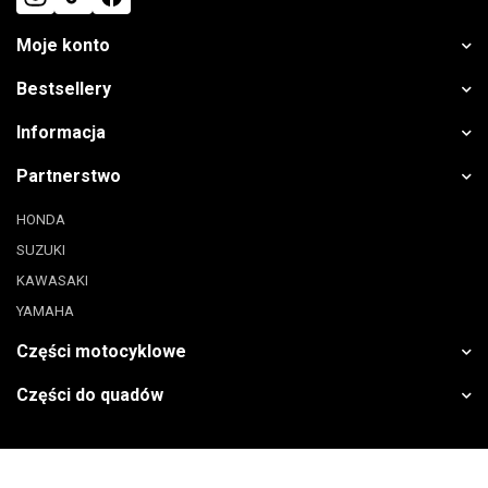
Moje konto
Bestsellery
Informacja
Partnerstwo
HONDA
SUZUKI
KAWASAKI
YAMAHA
Części motocyklowe
Części do quadów