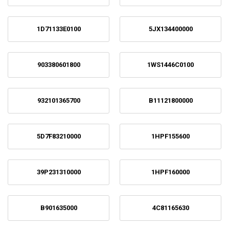
1D71133E0100
5JX134400000
903380601800
1WS1446C0100
932101365700
B11121800000
5D7F83210000
1HPF155600
39P231310000
1HPF160000
B901635000
4C81165630