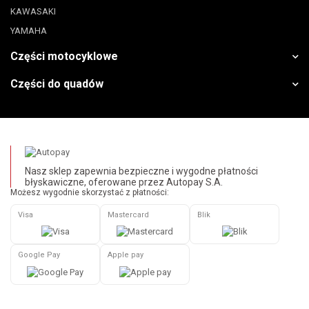
KAWASAKI
YAMAHA
Części motocyklowe
Części do quadów
Nasz sklep zapewnia bezpieczne i wygodne płatności
błyskawiczne, oferowane przez Autopay S.A.
Możesz wygodnie skorzystać z płatności:
Visa
Mastercard
Blik
Google Pay
Apple pay