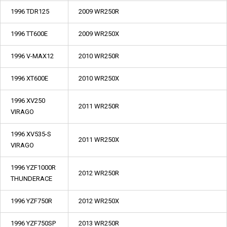
1996 TDR125
2009 WR250R
1996 TT600E
2009 WR250X
1996 V-MAX12
2010 WR250R
1996 XT600E
2010 WR250X
1996 XV250
2011 WR250R
VIRAGO
1996 XV535-S
2011 WR250X
VIRAGO
1996 YZF1000R
2012 WR250R
THUNDERACE
1996 YZF750R
2012 WR250X
1996 YZF750SP
2013 WR250R