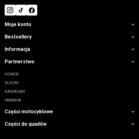
Moje konto
Bestsellery
Informacja
Partnerstwo
HONDA
SUZUKI
KAWASAKI
YAMAHA
Części motocyklowe
Części do quadów