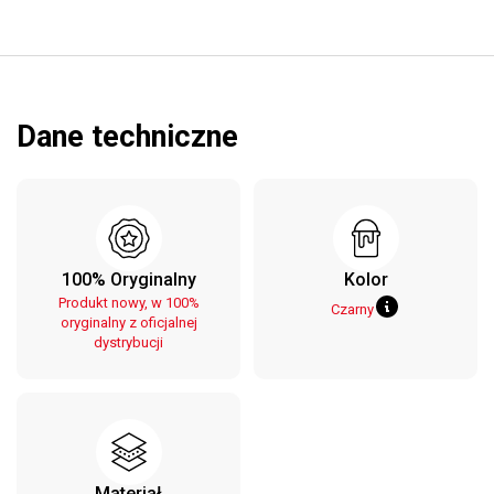
Dane techniczne
100% Oryginalny
Kolor
Produkt nowy, w 100%
Czarny
oryginalny z oficjalnej
dystrybucji
Materiał