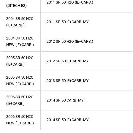
2011 SR 50 H2O (IE+CARB.)
(DITECH E2)
2004 SR 50 H2O
2011 SR 50 IE+CARB. MY
(IE+CARB.)
2004 SR 50 H2O
2012 SR 50 H2O (IE+CARB.)
NEW (IE+CARB.)
2005 SR 50 H2O
2012 SR 50 IE+CARB. MY
(IE+CARB.)
2005 SR 50 H2O
2013 SR 50 IE+CARB. MY
NEW (IE+CARB.)
2006 SR 50 H2O
2014 SR 50 CARB. MY
(IE+CARB.)
2006 SR 50 H2O
2014 SR 50 IE+CARB. MY
NEW (IE+CARB.)