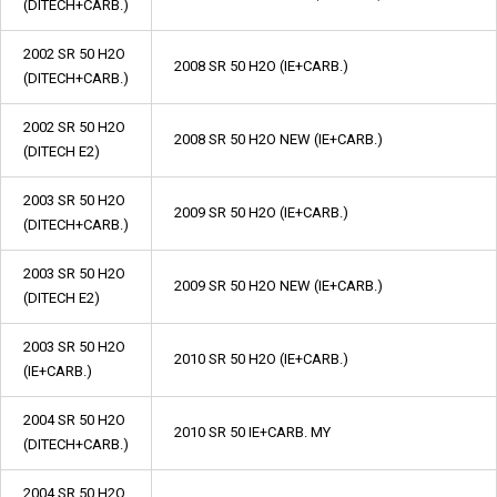
(DITECH+CARB.)
2002 SR 50 H2O
2008 SR 50 H2O (IE+CARB.)
(DITECH+CARB.)
2002 SR 50 H2O
2008 SR 50 H2O NEW (IE+CARB.)
(DITECH E2)
2003 SR 50 H2O
2009 SR 50 H2O (IE+CARB.)
(DITECH+CARB.)
2003 SR 50 H2O
2009 SR 50 H2O NEW (IE+CARB.)
(DITECH E2)
2003 SR 50 H2O
2010 SR 50 H2O (IE+CARB.)
(IE+CARB.)
2004 SR 50 H2O
2010 SR 50 IE+CARB. MY
(DITECH+CARB.)
2004 SR 50 H2O