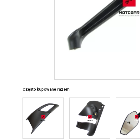
Często kupowane razem