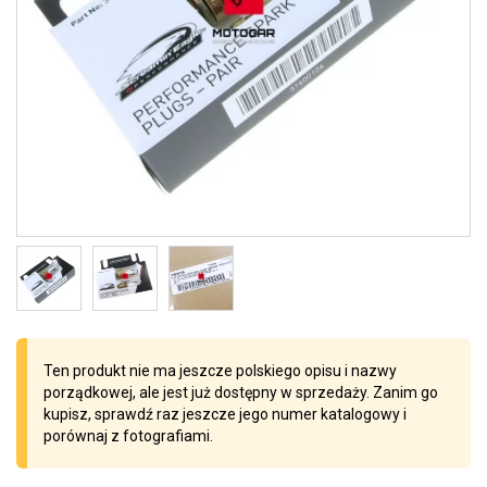
Ten produkt nie ma jeszcze polskiego opisu i nazwy
porządkowej, ale jest już dostępny w sprzedaży. Zanim go
kupisz, sprawdź raz jeszcze jego numer katalogowy i
porównaj z fotografiami.