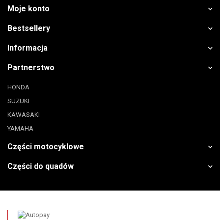
Moje konto
Bestsellery
Informacja
Partnerstwo
HONDA
SUZUKI
KAWASAKI
YAMAHA
Części motocyklowe
Części do quadów