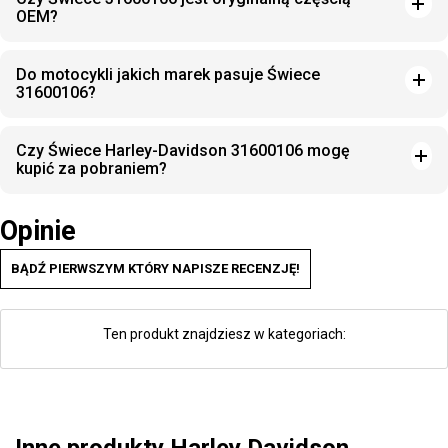
OEM?
Do motocykli jakich marek pasuje Świece
31600106?
Czy Świece Harley-Davidson 31600106 mogę
kupić za pobraniem?
Opinie
BĄDŹ PIERWSZYM KTÓRY NAPISZE RECENZJĘ!
Ten produkt znajdziesz w kategoriach: