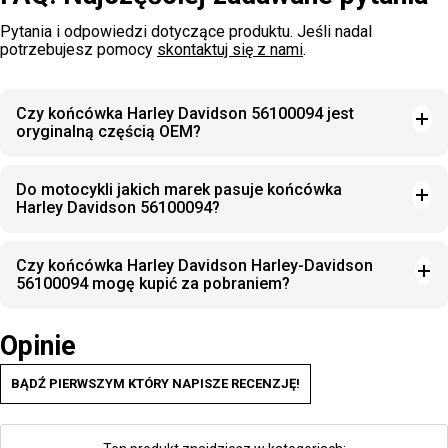
Pytania i odpowiedzi dotyczące produktu. Jeśli nadal
potrzebujesz pomocy
skontaktuj się z nami
.
Czy końcówka Harley Davidson 56100094 jest
oryginalną częścią OEM?
Do motocykli jakich marek pasuje końcówka
Harley Davidson 56100094?
Czy końcówka Harley Davidson Harley-Davidson
56100094 mogę kupić za pobraniem?
Opinie
BĄDŹ PIERWSZYM KTÓRY NAPISZE RECENZJĘ!