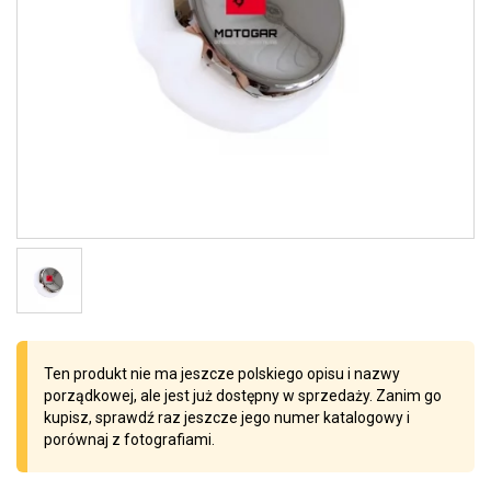
Ten produkt nie ma jeszcze polskiego opisu i nazwy
porządkowej, ale jest już dostępny w sprzedaży. Zanim go
kupisz, sprawdź raz jeszcze jego numer katalogowy i
porównaj z fotografiami.