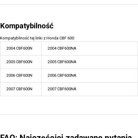
Kompatybilność
Kompatybilność tej linki z Honda CBF 600:
2004 CBF600N
2004 CBF600NA
2005 CBF600N
2005 CBF600NA
2006 CBF600N
2006 CBF600NA
2007 CBF600N
2007 CBF600NA