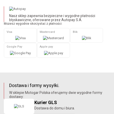
Nasz sklep zapewnia bezpieczne i wygodne płatności
błyskawiczne, oferowane przez Autopay S.A.
Możesz wygodnie skorzystać z płatności:
Visa
Mastercard
Blik
Google Pay
Apple pay
Dostawa i formy wysyłki.
W sklepie Motogar Polska oferujemy dwie wygodne formy
dostawy:
Kurier GLS
Dostawa do domu i biura.