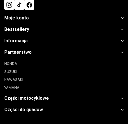
Moje konto
Bestsellery
Informacja
Partnerstwo
HONDA
SUZUKI
KAWASAKI
YAMAHA
Części motocyklowe
Części do quadów