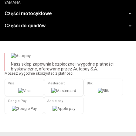
YAMAHA
Części motocyklowe
Części do quadów
Nasz sklep zapewnia bezpieczne i wygodne płatności
błyskawiczne, oferowane przez Autopay S.A.
Możesz wygodnie skorzystać z płatności:
Visa
Mastercard
Blik
Google Pay
Apple pay