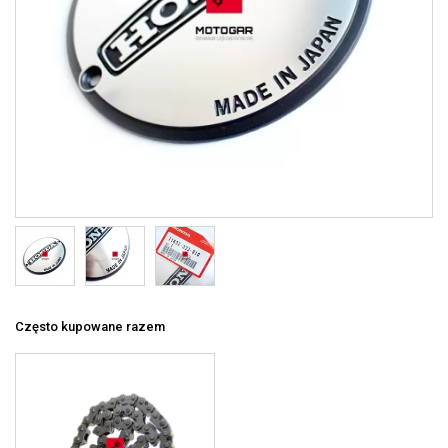
Często kupowane razem