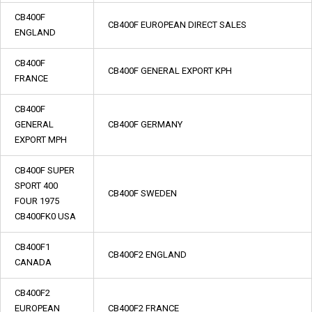
CB400F
CB400F EUROPEAN DIRECT SALES
ENGLAND
CB400F
CB400F GENERAL EXPORT KPH
FRANCE
CB400F
GENERAL
CB400F GERMANY
EXPORT MPH
CB400F SUPER
SPORT 400
CB400F SWEDEN
FOUR 1975
CB400FK0 USA
CB400F1
CB400F2 ENGLAND
CANADA
CB400F2
EUROPEAN
CB400F2 FRANCE