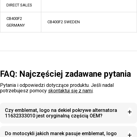
DIRECT SALES
CB400F2
CB400F2 SWEDEN
GERMANY
FAQ: Najczęściej zadawane pytania
Pytania i odpowiedzi dotyczące produktu. Jeśli nadal
potrzebujesz pomocy
skontaktuj się z nami
.
Czy emblemat, logo na dekiel pokrywe alternatora
11632333010 jest oryginalną częścią OEM?
Do motocykli jakich marek pasuje emblemat, logo