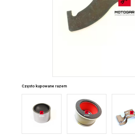
Często kupowane razem