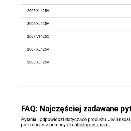
2005 XL125V
2006 XL125V
2007 VT125C
2007 XL125V
2008 XL125V
FAQ: Najczęściej zadawane py
Pytania i odpowiedzi dotyczące produktu. Jeśli nadal
potrzebujesz pomocy
skontaktuj się z nami
.