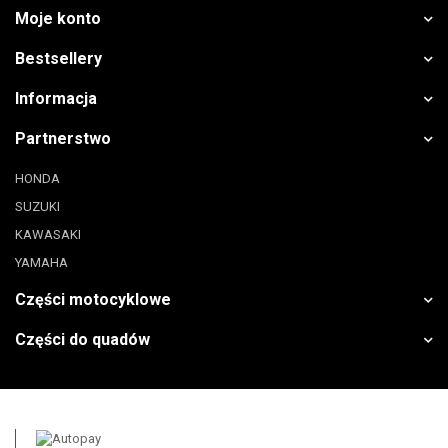
Moje konto
Bestsellery
Informacja
Partnerstwo
HONDA
SUZUKI
KAWASAKI
YAMAHA
Części motocyklowe
Części do quadów