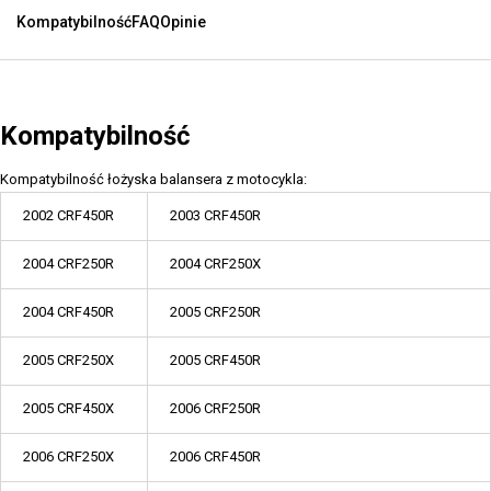
Kompatybilność
FAQ
Opinie
Kompatybilność
Kompatybilność łożyska balansera z motocykla:
2002 CRF450R
2003 CRF450R
2004 CRF250R
2004 CRF250X
2004 CRF450R
2005 CRF250R
2005 CRF250X
2005 CRF450R
2005 CRF450X
2006 CRF250R
2006 CRF250X
2006 CRF450R