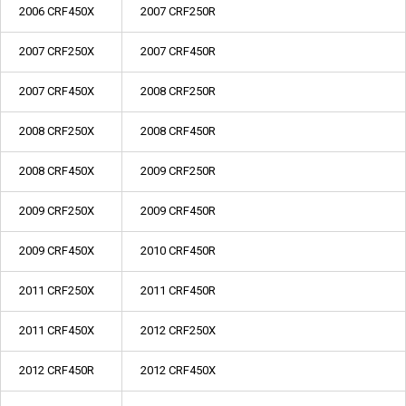
2006 CRF450X
2007 CRF250R
2007 CRF250X
2007 CRF450R
2007 CRF450X
2008 CRF250R
2008 CRF250X
2008 CRF450R
2008 CRF450X
2009 CRF250R
2009 CRF250X
2009 CRF450R
2009 CRF450X
2010 CRF450R
2011 CRF250X
2011 CRF450R
2011 CRF450X
2012 CRF250X
2012 CRF450R
2012 CRF450X