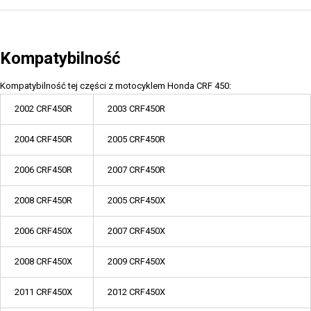
Kompatybilność
Kompatybilność tej części z motocyklem Honda CRF 450:
2002 CRF450R
2003 CRF450R
2004 CRF450R
2005 CRF450R
2006 CRF450R
2007 CRF450R
2008 CRF450R
2005 CRF450X
2006 CRF450X
2007 CRF450X
2008 CRF450X
2009 CRF450X
2011 CRF450X
2012 CRF450X