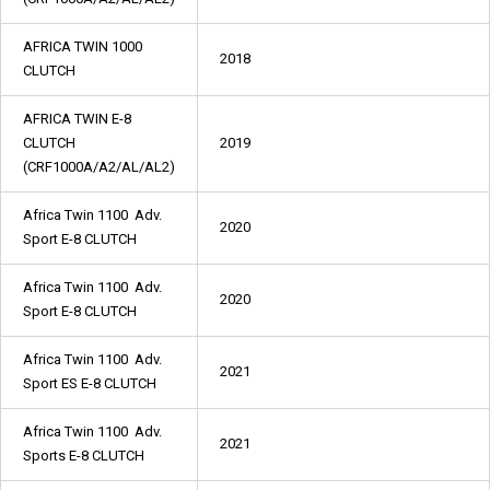
AFRICA TWIN 1000
2018
CLUTCH
AFRICA TWIN E-8
CLUTCH
2019
(CRF1000A/A2/AL/AL2)
Africa Twin 1100 Adv.
2020
Sport E-8 CLUTCH
Africa Twin 1100 Adv.
2020
Sport E-8 CLUTCH
Africa Twin 1100 Adv.
2021
Sport ES E-8 CLUTCH
Africa Twin 1100 Adv.
2021
Sports E-8 CLUTCH