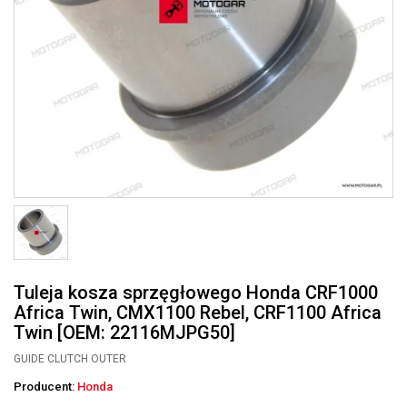
Tuleja kosza sprzęgłowego Honda CRF1000
Africa Twin, CMX1100 Rebel, CRF1100 Africa
Twin [OEM: 22116MJPG50]
GUIDE CLUTCH OUTER
Producent:
Honda