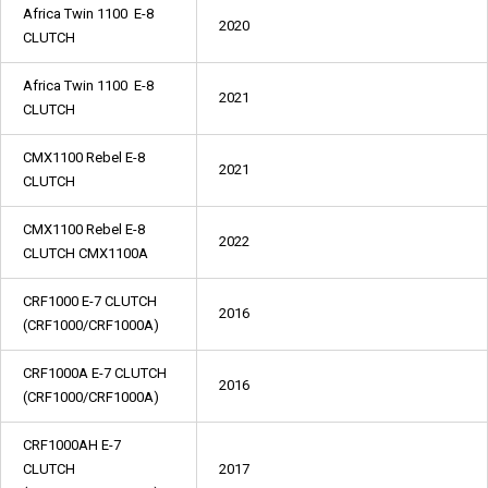
Africa Twin 1100 E-8
2020
CLUTCH
Africa Twin 1100 E-8
2021
CLUTCH
CMX1100 Rebel E-8
2021
CLUTCH
CMX1100 Rebel E-8
2022
CLUTCH CMX1100A
CRF1000 E-7 CLUTCH
2016
(CRF1000/CRF1000A)
CRF1000A E-7 CLUTCH
2016
(CRF1000/CRF1000A)
CRF1000AH E-7
CLUTCH
2017