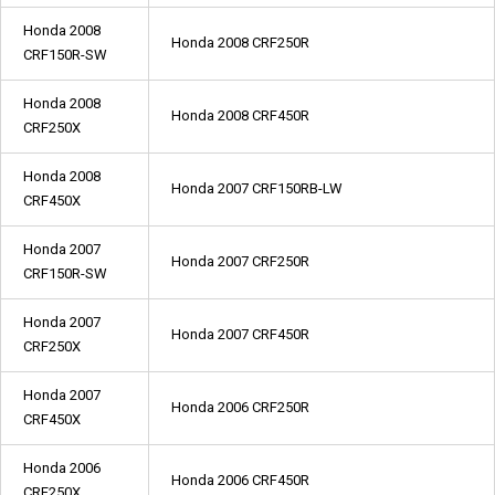
Honda 2008
Honda 2008 CRF250R
CRF150R-SW
Honda 2008
Honda 2008 CRF450R
CRF250X
Honda 2008
Honda 2007 CRF150RB-LW
CRF450X
Honda 2007
Honda 2007 CRF250R
CRF150R-SW
Honda 2007
Honda 2007 CRF450R
CRF250X
Honda 2007
Honda 2006 CRF250R
CRF450X
Honda 2006
Honda 2006 CRF450R
CRF250X