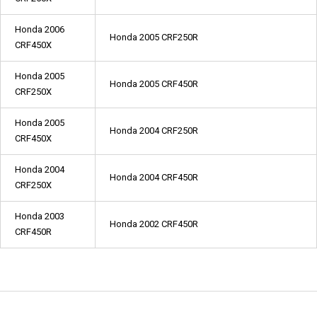
Honda 2006
Honda 2005 CRF250R
CRF450X
Honda 2005
Honda 2005 CRF450R
CRF250X
Honda 2005
Honda 2004 CRF250R
CRF450X
Honda 2004
Honda 2004 CRF450R
CRF250X
Honda 2003
Honda 2002 CRF450R
CRF450R