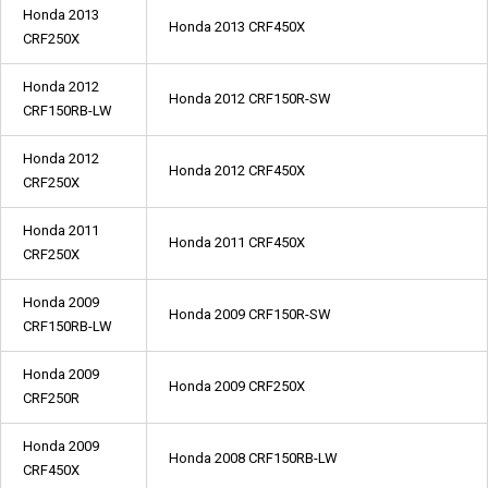
Honda 2013
Honda 2013 CRF450X
CRF250X
Honda 2012
Honda 2012 CRF150R-SW
CRF150RB-LW
Honda 2012
Honda 2012 CRF450X
CRF250X
Honda 2011
Honda 2011 CRF450X
CRF250X
Honda 2009
Honda 2009 CRF150R-SW
CRF150RB-LW
Honda 2009
Honda 2009 CRF250X
CRF250R
Honda 2009
Honda 2008 CRF150RB-LW
CRF450X