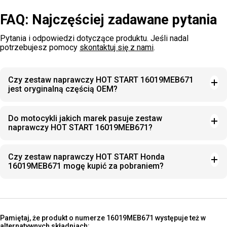
FAQ: Najczęściej zadawane pytania
Pytania i odpowiedzi dotyczące produktu. Jeśli nadal
potrzebujesz pomocy
skontaktuj się z nami
.
Czy zestaw naprawczy HOT START 16019MEB671
jest oryginalną częścią OEM?
Do motocykli jakich marek pasuje zestaw
naprawczy HOT START 16019MEB671?
Czy zestaw naprawczy HOT START Honda
16019MEB671 mogę kupić za pobraniem?
Pamiętaj, że produkt o numerze 16019MEB671 występuje też w
alternatywnych składniach: